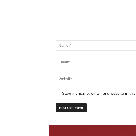
Save my name, email, and website in this