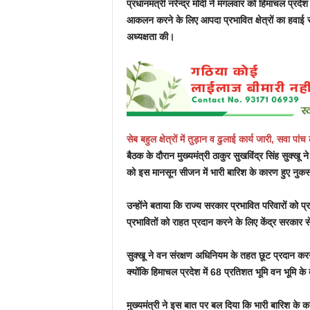
प्रधानमंत्री नरेन्द्र मोदी ने मंगलवार को हिमाचल प्रदे
आकलन करने के लिए आपदा प्रभावित क्षेत्रों का हवाई सर्व
अध्यक्षता की।
सेब बहुल क्षेत्रों में तुड़ान व ढुलाई कार्य जारी, सवा प
बैठक के दौरान मुख्यमंत्री ठाकुर सुखविंद्र सिंह सुक्खू न
को इस मानसून सीजन में भारी बारिश के कारण हुए नु
उन्होंने बताया कि राज्य सरकार प्रभावित परिवारों को 
प्रभावितों को राहत प्रदान करने के लिए केंद्र सरका
सुक्खू ने वन संरक्षण अधिनियम के तहत छूट प्रदान कर
क्योंकि हिमाचल प्रदेश में 68 प्रतिशत भूमि वन भूमि के
मुख्यमंत्री ने इस बात पर बल दिया कि भारी बारिश के कार