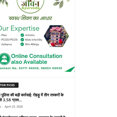
TOR PICKS
पुलिस की बड़ी कार्रवाई: रोहड़ू में तीन तस्करों के
से 3.58 ग्राम...
n
-
April 23, 2026