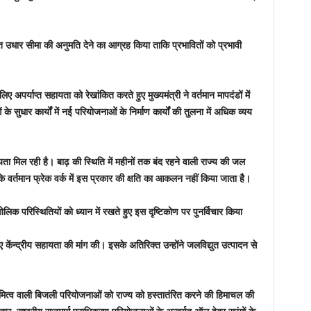
त उधार सीमा की अनुमति देने का आग्रह किया ताकि प्रभावितों को प्रभावी
पर्याप्त सहायता को रेखांकित करते हुए मुख्यमंत्री ने वर्तमान मापदंडों में
 सुधार कार्यों में नई परियोजनाओं के निर्माण कार्यों की तुलना में अधिक व्यय
मिल रही है। बाढ़ की स्थिति में महीनों तक बंद रहने वाली राज्य की जल
कि वर्तमान फ्रेक वर्क में इस प्रकार की क्षति का आकलन नहीं किया जाता है।
लिक परिस्थितियों को ध्यान में रखते हुए इस दृष्टिकोण पर पुनर्विचार किया
 केंन्द्रीय सहायता की मांग की। इसके अतिरिक्त उन्होंने जलविद्युत उत्पादन से
स्वामित्व वाली बिजली परियोजनाओं को राज्य को हस्तातंरित करने की हिमाचल की