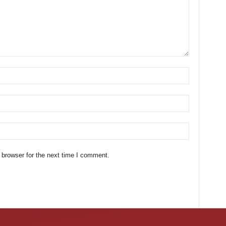
 browser for the next time I comment.