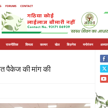
G
FORUMS
CONTACT
राजनीतिक
शिमला
कल्चर
खेल
बिज़नेस
मनोरंजन
अध्यात
हत पैकेज की मांग की