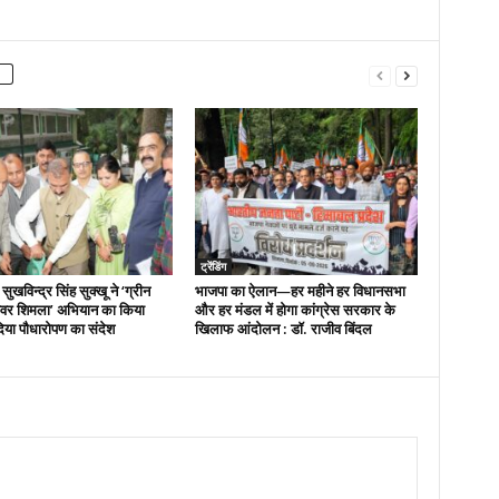
ट्रेंडिंग
 सुखविन्द्र सिंह सुक्खू ने ‘ग्रीन
भाजपा का ऐलान—हर महीने हर विधानसभा
वर शिमला’ अभियान का किया
और हर मंडल में होगा कांग्रेस सरकार के
दिया पौधारोपण का संदेश
खिलाफ आंदोलन : डॉ. राजीव बिंदल