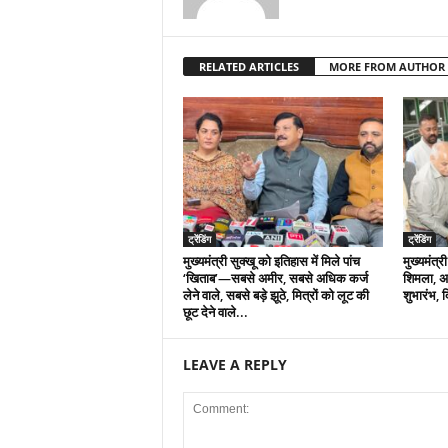
RELATED ARTICLES
MORE FROM AUTHOR
ट्रेंडिंग
ट्रेंडिंग
मुख्यमंत्री सुक्खू को इतिहास में मिले पांच
मुख्यमंत्री
‘खिताब’—सबसे अमीर, सबसे अधिक कर्ज
शिमला, अ
लेने वाले, सबसे बड़े झूठे, मित्रों को लूट की
शुभारंभ, 
छूट देने वाले...
LEAVE A REPLY