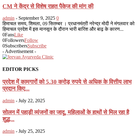
CM ने केंद्र से विशेष राहत पैकेज की मांग की
admin
-
September 9, 2025
0
हिमाचल समय, शिमला, 09 सितम्बर । प्रधानमंत्री नरेन्द्र मोदी ने मंगलवार को
हिमाचल प्रदेश में इस मानसून के दौरान भारी बारिश और बाढ़ के कारण...
0
Fans
Like
0
Followers
Follow
0
Subscribers
Subscribe
- Advertisement -
EDITOR PICKS
प्रदेश में कामगारों को 5.30 करोड़ रुपये से अधिक के वित्तीय लाभ
प्रदान किए...
admin
-
July 22, 2025
सोलन में पहाड़ी व्यंजनों का जादू, महिलाओं के हाथों से मिल रहा है
शुद्ध...
admin
-
July 25, 2025