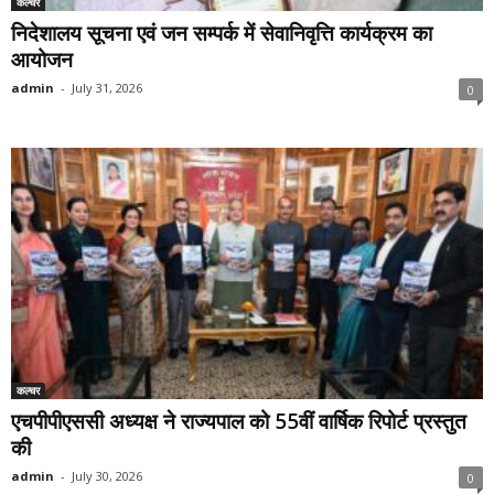
कल्चर
निदेशालय सूचना एवं जन सम्पर्क में सेवानिवृत्ति कार्यक्रम का
आयोजन
admin
-
July 31, 2026
0
कल्चर
एचपीपीएससी अध्यक्ष ने राज्यपाल को 55वीं वार्षिक रिपोर्ट प्रस्तुत
की
admin
-
July 30, 2026
0