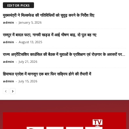
EDITOR PICKS
मुख्यमंत्री ने मिल्कफेड की गतिविधियों को सुदृढ़ करने के निर्देश दिए
admin
-
January 5, 2026
रामपुर में बादल फटा, गानवी खड्ड में आई भीषण बाढ़, दो पुल बह गए
admin
-
August 13, 2025
राज्य अप्रेंटिसशिप काउंसिल की बैठक में युवाओं के प्रशिक्षण एवं रोज़गार के अवसरों पर...
admin
-
July 21, 2026
हिमाचल प्रदेश में मानसून एक बार फिर सक्रिय होने की तैयारी में
admin
-
July 15, 2026