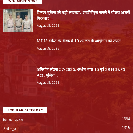
EVEN MORE NEWS
शिमला पुलिस को बड़ी सफलता: एनडीपीएस मामले में तीसरा आरोपी
गिरफ्तार
August 8, 2026
MDM वर्करों की बैठक में 10 अगस्त के आंदोलन को सफल...
August 8, 2026
अभियोग संख्या 57/2026, अधीन धारा 15 एवं 29 ND&PS
Act, पुलिस...
August 8, 2026
POPULAR CATEGORY
1364
हिमाचल प्रदेश
1315
डेली न्यूज़