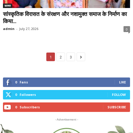
कल्चर
सांस्कृतिक विरासत के संरक्षण और नशामुक्त समाज के निर्माण का
किया...
admin
-
July 27, 2026
0
1
2
3
0
Fans
LIKE
0
Followers
FOLLOW
0
Subscribers
SUBSCRIBE
- Advertisement -