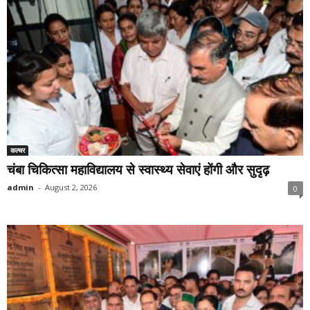
कल्चर
चंबा चिकित्सा महाविद्यालय से स्वास्थ्य सेवाएं होंगी और सुदृढ़
admin
-
August 2, 2026
0