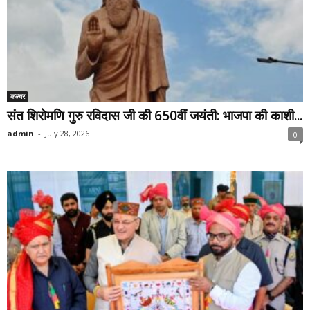
कल्चर
संत शिरोमणि गुरु रविदास जी की 650वीं जयंती: भाजपा की काशी...
admin
-
July 28, 2026
0