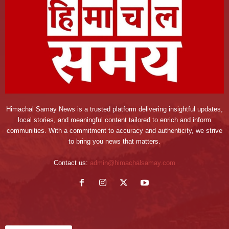
Himachal Samay News is a trusted platform delivering insightful updates,
local stories, and meaningful content tailored to enrich and inform
communities. With a commitment to accuracy and authenticity, we strive
to bring you news that matters.
Contact us:
admin@himachalsamay.com