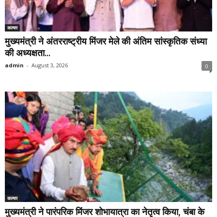
कल्चर
मुख्यमंत्री ने अंतरराष्ट्रीय मिंजर मेले की अंतिम सांस्कृतिक संध्या
की अध्यक्षता...
admin
-
August 3, 2026
0
कल्चर
मुख्यमंत्री ने पारंपरिक मिंजर शोभायात्रा का नेतृत्व किया, चंबा के