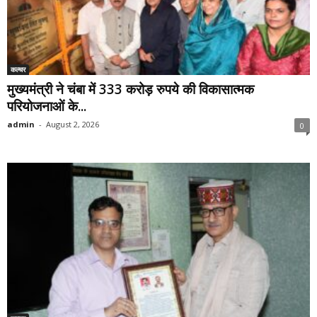
कल्चर
मुख्यमंत्री ने चंबा में 333 करोड़ रुपये की विकासात्मक
परियोजनाओं के...
admin
-
August 2, 2026
0