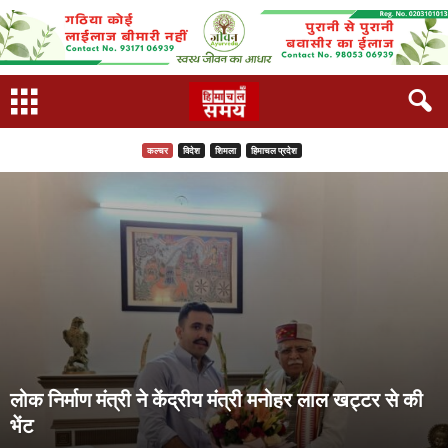
कल्चर
विदेश
शिमला
हिमाचल प्रदेश
लोक निर्माण मंत्री ने केंद्रीय मंत्री मनोहर लाल खट्टर से की
भेंट