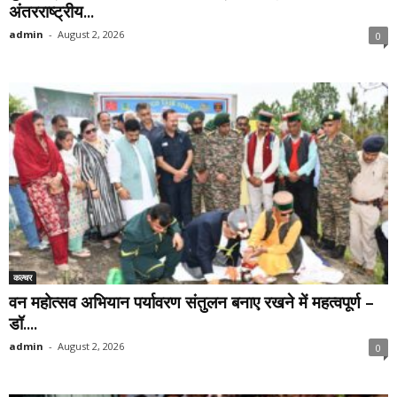
अंतरराष्ट्रीय...
admin
-
August 2, 2026
0
कल्चर
वन महोत्सव अभियान पर्यावरण संतुलन बनाए रखने में महत्वपूर्ण –
डॉ....
admin
-
August 2, 2026
0