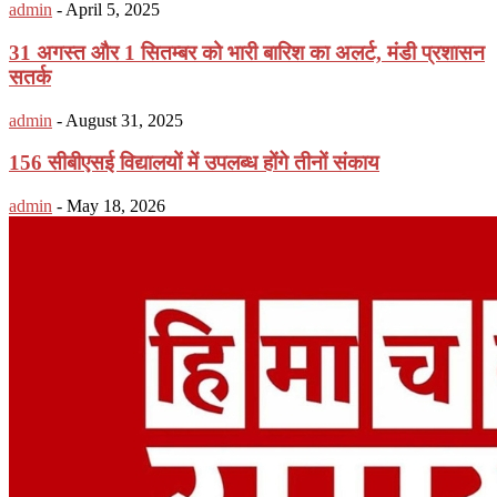
admin
-
April 5, 2025
31 अगस्त और 1 सितम्बर को भारी बारिश का अलर्ट, मंडी प्रशासन
सतर्क
admin
-
August 31, 2025
156 सीबीएसई विद्यालयों में उपलब्ध होंगे तीनों संकाय
admin
-
May 18, 2026