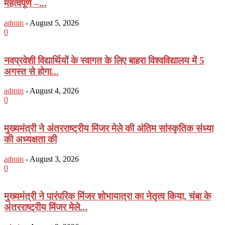
महत्वपूर्ण –...
admin
-
August 5, 2026
0
नवप्रवेशी विद्यार्थियों के स्वागत के लिए बाहरा विश्वविद्यालय में 5
अगस्त से होगा...
admin
-
August 4, 2026
0
मुख्यमंत्री ने अंतरराष्ट्रीय मिंजर मेले की अंतिम सांस्कृतिक संध्या
की अध्यक्षता की
admin
-
August 3, 2026
0
मुख्यमंत्री ने पारंपरिक मिंजर शोभायात्रा का नेतृत्व किया, चंबा के
अंतरराष्ट्रीय मिंजर मेले...