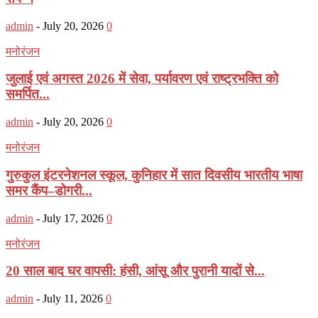
admin
-
July 20, 2026
0
मनोरंजन
जुलाई एवं अगस्त 2026 में सेवा, पर्यावरण एवं राष्ट्रभक्ति को
समर्पित...
admin
-
July 20, 2026
0
मनोरंजन
गुरुकुल इंटरनेशनल स्कूल, कुनिहार में सात दिवसीय भारतीय भाषा
समर कैंप–डोगरी...
admin
-
July 17, 2026
0
मनोरंजन
20 साल बाद घर वापसी: हंसी, आंसू और पुरानी यादों से...
admin
-
July 11, 2026
0