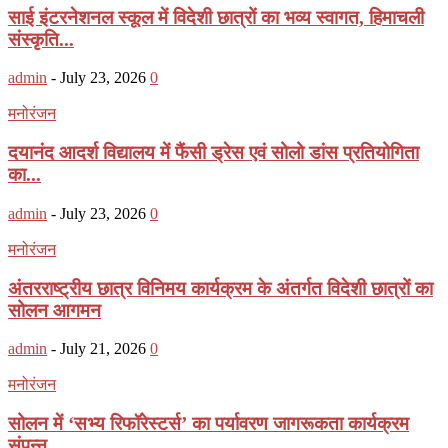
साई इंटरनेशनल स्कूल में विदेशी छात्रों का भव्य स्वागत, हिमाचली
संस्कृति...
admin
-
July 23, 2026
0
मनोरंजन
दयानंद आदर्श विद्यालय में फैंसी ड्रेस एवं सोलो डांस प्रतियोगिता
का...
admin
-
July 23, 2026
0
मनोरंजन
अंतरराष्ट्रीय छात्र विनिमय कार्यक्रम के अंतर्गत विदेशी छात्रों का
सोलन आगमन
admin
-
July 21, 2026
0
मनोरंजन
सोलन में ‘सभ्य रिफॉरेस्टर्स’ का पर्यावरण जागरूकता कार्यक्रम
संपन्न