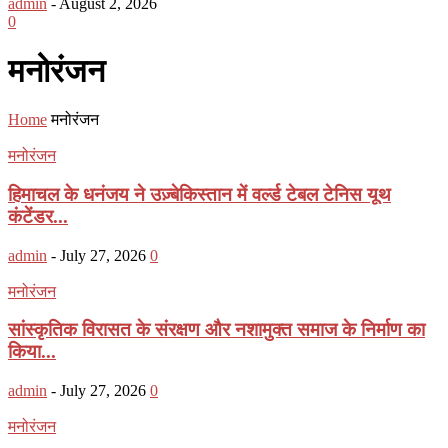
admin
-
August 2, 2026
0
मनोरंजन
Home
मनोरंजन
मनोरंजन
हिमाचल के धनंजय ने उज़्बेकिस्तान में वर्ल्ड टेबल टेनिस यूथ
कंटेंडर...
admin
-
July 27, 2026
0
मनोरंजन
सांस्कृतिक विरासत के संरक्षण और नशामुक्त समाज के निर्माण का
किया...
admin
-
July 27, 2026
0
मनोरंजन