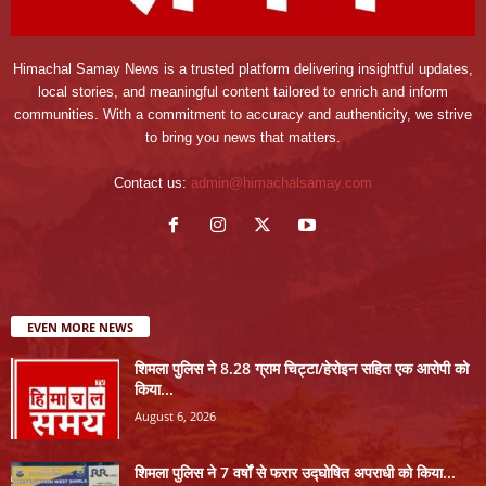
Himachal Samay News is a trusted platform delivering insightful updates,
local stories, and meaningful content tailored to enrich and inform
communities. With a commitment to accuracy and authenticity, we strive
to bring you news that matters.
Contact us:
admin@himachalsamay.com
EVEN MORE NEWS
शिमला पुलिस ने 8.28 ग्राम चिट्टा/हेरोइन सहित एक आरोपी को
किया...
August 6, 2026
शिमला पुलिस ने 7 वर्षों से फरार उद्घोषित अपराधी को किया...