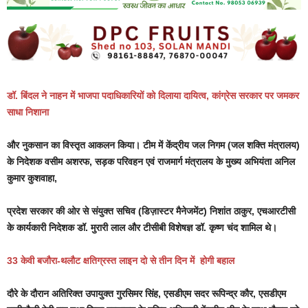
डॉ. बिंदल ने नाहन में भाजपा पदाधिकारियों को दिलाया दायित्व, कांग्रेस सरकार पर जमकर
साधा निशाना
और नुकसान का विस्तृत आकलन किया।
टीम में केंद्रीय जल निगम (जल शक्ति मंत्रालय)
के निदेशक वसीम अशरफ, सड़क परिवहन एवं राजमार्ग मंत्रालय के मुख्य अभियंता अनिल
कुमार कुशवाहा,
प्रदेश सरकार की ओर से संयुक्त सचिव (डिज़ास्टर मैनेजमेंट) निशांत ठाकुर, एचआरटीसी
के कार्यकारी निदेशक डॉ. मुरारी लाल और टीसीबी विशेषज्ञ डॉ. कृष्ण चंद शामिल थे।
33 केवी बजौरा-थलौट क्षतिग्रस्त लाइन दो से तीन दिन में होगी बहाल
दौरे के दौरान अतिरिक्त उपायुक्त गुरसिमर सिंह, एसडीएम सदर रूपिन्द्र कौर, एसडीएम