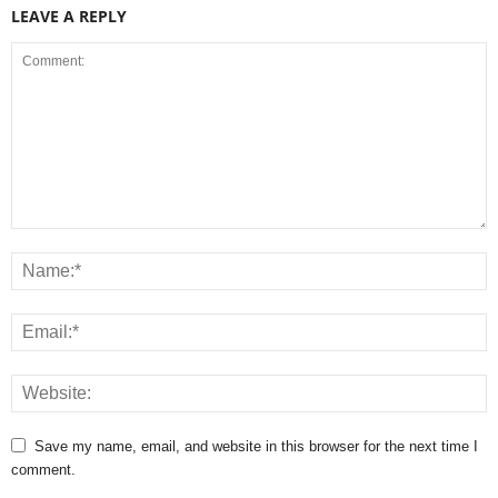
LEAVE A REPLY
Save my name, email, and website in this browser for the next time I
comment.