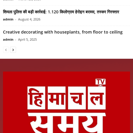
शिमला पुलिस की बड़ी कार्रवाई: 1.120 किलोग्राम हेरोइन बरामद, तस्कर गिरफ्तार
admin
-
August 4, 2026
Creative decorating with houseplants, from floor to ceiling
admin
-
April 5, 2025