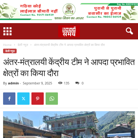
Home
डेली न्यूज़
अंतर-मंत्रालयी केंद्रीय टीम ने आपदा प्रभावित क्षेत्रों का किया दौरा
डेली न्यूज़
अंतर-मंत्रालयी केंद्रीय टीम ने आपदा प्रभावित
क्षेत्रों का किया दौरा
By
admin
-
September 9, 2025
135
0