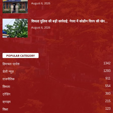
August 6, 2026
शिमला पुलिस की बड़ी कार्रवाई: नेरवा में कोडीन सिरप की खेप...
August 6, 2026
POPULAR CATEGORY
1342
हिमाचल प्रदेश
1293
डेली न्यूज़
911
राजनीतिक
554
शिमला
393
ट्रेंडिंग
215
क्राइम
123
शिक्षा