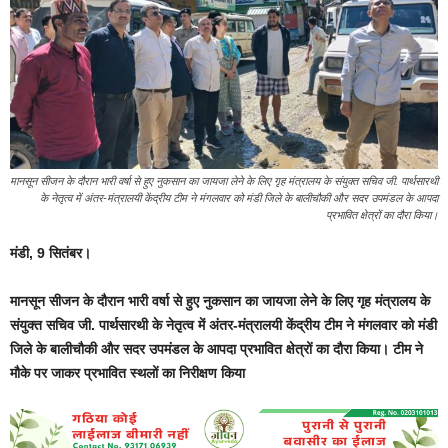
मानसून सीजन के दौरान भारी वर्षा से हुए नुकसान का जायजा लेने के लिए गृह मंत्रालय के संयुक्त सचिव जी. पार्थसारथी
के नेतृत्व में अंतर-मंत्रालयी केंद्रीय टीम ने मंगलवार को मंडी जिले के बालीचौकी और सदर उपमंडल के आपदा
प्रभावित क्षेत्रों का दौरा किया।
मंडी, 9 सितंबर।
मानसून सीजन के दौरान भारी वर्षा से हुए नुकसान का जायजा लेने के लिए गृह मंत्रालय के
संयुक्त सचिव जी. पार्थसारथी के नेतृत्व में अंतर-मंत्रालयी केंद्रीय टीम ने मंगलवार को मंडी
जिले के बालीचौकी और सदर उपमंडल के आपदा प्रभावित क्षेत्रों का दौरा किया। टीम ने
मौके पर जाकर प्रभावित स्थलों का निरीक्षण किया