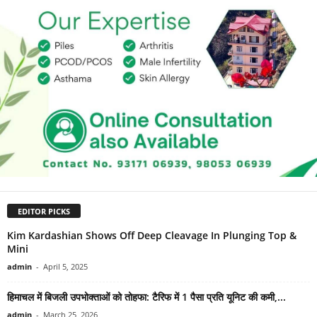
EDITOR PICKS
Kim Kardashian Shows Off Deep Cleavage In Plunging Top &
Mini
admin
-
April 5, 2025
हिमाचल में बिजली उपभोक्ताओं को तोहफा: टैरिफ में 1 पैसा प्रति यूनिट की कमी,...
admin
-
March 25, 2026