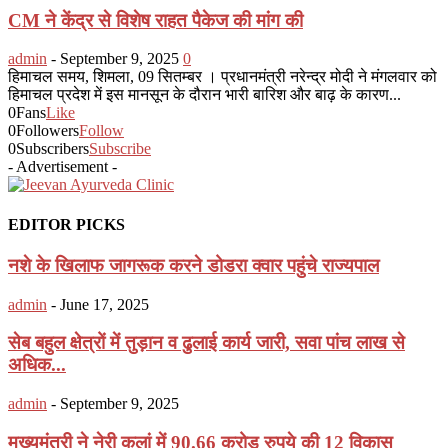
CM ने केंद्र से विशेष राहत पैकेज की मांग की
admin
-
September 9, 2025
0
हिमाचल समय, शिमला, 09 सितम्बर । प्रधानमंत्री नरेन्द्र मोदी ने मंगलवार को
हिमाचल प्रदेश में इस मानसून के दौरान भारी बारिश और बाढ़ के कारण...
0
Fans
Like
0
Followers
Follow
0
Subscribers
Subscribe
- Advertisement -
EDITOR PICKS
नशे के खिलाफ जागरूक करने डोडरा क्वार पहुंचे राज्यपाल
admin
-
June 17, 2025
सेब बहुल क्षेत्रों में तुड़ान व ढुलाई कार्य जारी, सवा पांच लाख से
अधिक...
admin
-
September 9, 2025
मुख्यमंत्री ने नेरी कलां में 90.66 करोड़ रुपये की 12 विकास