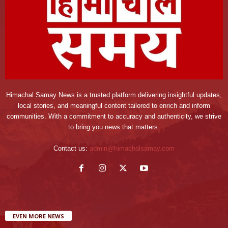
Himachal Samay News is a trusted platform delivering insightful updates,
local stories, and meaningful content tailored to enrich and inform
communities. With a commitment to accuracy and authenticity, we strive
to bring you news that matters.
Contact us:
admin@himachalsamay.com
EVEN MORE NEWS