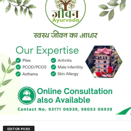
EDITOR PICKS