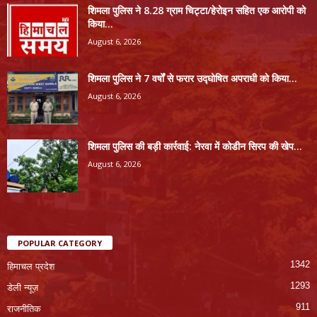
शिमला पुलिस ने 8.28 ग्राम चिट्टा/हेरोइन सहित एक आरोपी को
किया...
August 6, 2026
शिमला पुलिस ने 7 वर्षों से फरार उद्घोषित अपराधी को किया...
August 6, 2026
शिमला पुलिस की बड़ी कार्रवाई: नेरवा में कोडीन सिरप की खेप...
August 6, 2026
POPULAR CATEGORY
1342
हिमाचल प्रदेश
1293
डेली न्यूज़
911
राजनीतिक