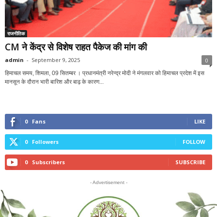
राजनीतिक
CM ने केंद्र से विशेष राहत पैकेज की मांग की
admin
-
September 9, 2025
0
हिमाचल समय, शिमला, 09 सितम्बर । प्रधानमंत्री नरेन्द्र मोदी ने मंगलवार को हिमाचल प्रदेश में इस
मानसून के दौरान भारी बारिश और बाढ़ के कारण...
0
Fans
LIKE
0
Followers
FOLLOW
0
Subscribers
SUBSCRIBE
- Advertisement -