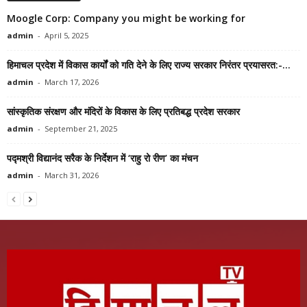
Moogle Corp: Company you might be working for
admin
-
April 5, 2025
हिमाचल प्रदेश में विकास कार्योंं को गति देने के लिए राज्य सरकार निरंतर प्रयासरत:-...
admin
-
March 17, 2026
सांस्कृतिक संरक्षण और मंदिरों के विकास के लिए प्रतिबद्ध प्रदेश सरकार
admin
-
September 21, 2025
पद्मश्री विद्यानंद सरैक के निर्देशन में ‘राहु रो रीण’ का मंचन
admin
-
March 31, 2026