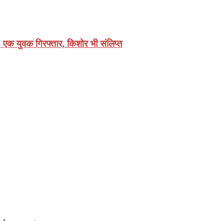
, एक युवक गिरफ्तार, किशोर भी संलिप्त