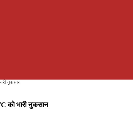
भारी नुकसान
RTC को भारी नुकसान