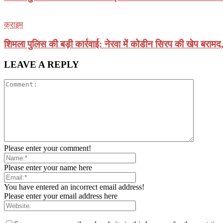
क्राइम
शिमला पुलिस की बड़ी कार्रवाई: नेरवा में कोडीन सिरप की खेप बरामद
LEAVE A REPLY
Please enter your comment!
Please enter your name here
You have entered an incorrect email address!
Please enter your email address here