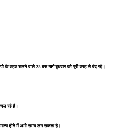
 के तहत चलने वाले 25 बस मार्ग बुधवार को पूरी तरह से बंद रहे।
चल रहे हैं।
ामान्य होने में अभी समय लग सकता है।