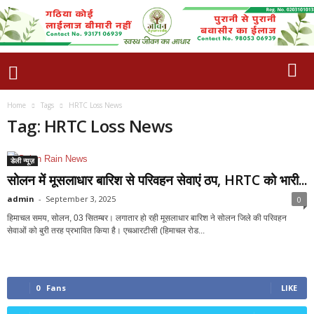
Home
Tags
HRTC Loss News
Tag: HRTC Loss News
डेली न्यूज़
सोलन में मूसलाधार बारिश से परिवहन सेवाएं ठप, HRTC को भारी...
admin
-
September 3, 2025
0
हिमाचल समय, सोलन, 03 सितम्बर। लगातार हो रही मूसलाधार बारिश ने सोलन जिले की परिवहन
सेवाओं को बुरी तरह प्रभावित किया है। एचआरटीसी (हिमाचल रोड...
0
Fans
LIKE