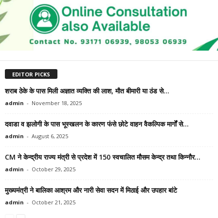
EDITOR PICKS
शराब ठेके के पास मिली अज्ञात व्यक्ति की लाश, मौत बीमारी या ठंड से...
admin
-
November 18, 2025
दवाडा व झलोगी के पास भूस्खलन के कारण फंसे छोटे वाहन वैकल्पिक मार्गों से...
admin
-
August 6, 2025
CM ने केन्द्रीय राज्य मंत्री से प्रदेश में 150 स्वचालित मौसम केन्द्र तथा किन्नौर...
admin
-
October 29, 2025
मुख्यमंत्री ने बालिका आश्रम और नारी सेवा सदन में मिठाई और उपहार बांटे
admin
-
October 21, 2025