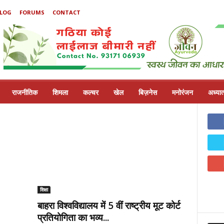
LOG
FORUMS
CONTACT
राजनीतिक
शिमला
कल्चर
खेल
बिज़नेस
मनोरंजन
अध्यात
शिक्षा
बाहरा विश्वविद्यालय में 5 वीं राष्ट्रीय मूट कोर्ट
प्रतियोगिता का भव्य...