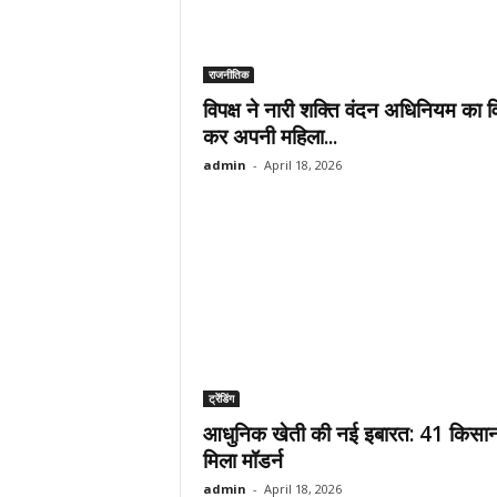
राजनीतिक
विपक्ष ने नारी शक्ति वंदन अधिनियम का व
कर अपनी महिला...
admin
-
April 18, 2026
ट्रेंडिंग
आधुनिक खेती की नई इबारत: 41 किसानो
मिला मॉडर्न
admin
-
April 18, 2026