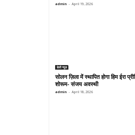
admin
-
April 19, 2026
डेली न्यूज़
सोलन ज़िला में स्थापित होगा हिम ईरा प्र
शोरूम- संजय अवस्थी
admin
-
April 18, 2026