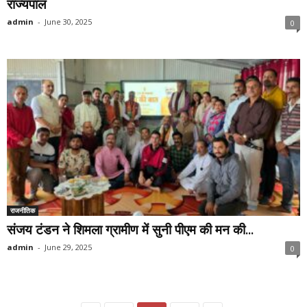
राज्यपाल
admin
-
June 30, 2025
0
राजनीतिक
संजय टंडन ने शिमला ग्रामीण में सुनी पीएम की मन की...
admin
-
June 29, 2025
0