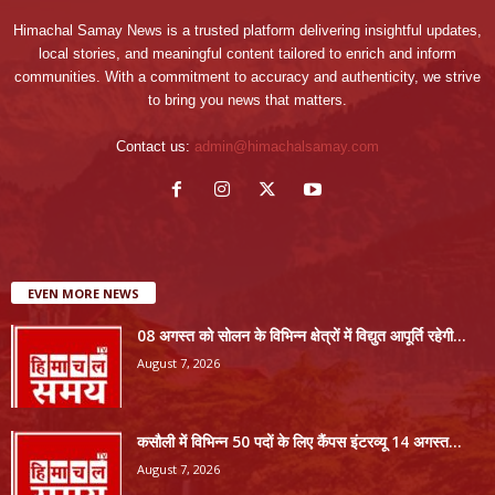
Himachal Samay News is a trusted platform delivering insightful updates,
local stories, and meaningful content tailored to enrich and inform
communities. With a commitment to accuracy and authenticity, we strive
to bring you news that matters.
Contact us:
admin@himachalsamay.com
EVEN MORE NEWS
08 अगस्त को सोलन के विभिन्न क्षेत्रों में विद्युत आपूर्ति रहेगी...
August 7, 2026
कसौली में विभिन्न 50 पदों के लिए कैंपस इंटरव्यू 14 अगस्त...
August 7, 2026