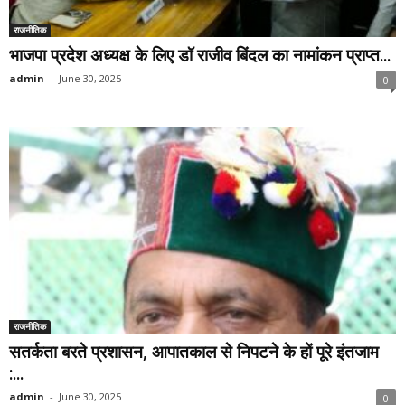
राजनीतिक
भाजपा प्रदेश अध्यक्ष के लिए डॉ राजीव बिंदल का नामांकन प्राप्त...
admin
-
June 30, 2025
0
राजनीतिक
सतर्कता बरते प्रशासन, आपातकाल से निपटने के हों पूरे इंतजाम
:...
admin
-
June 30, 2025
0