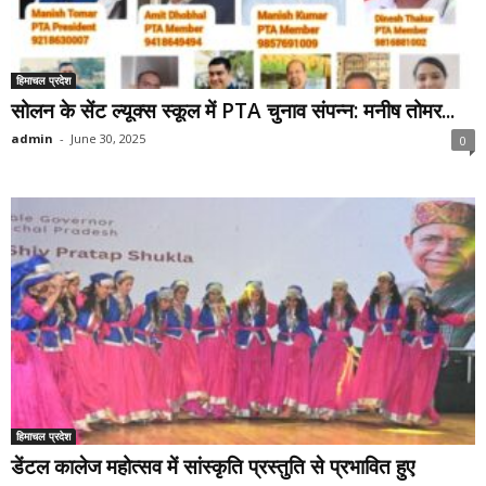
हिमाचल प्रदेश
सोलन के सेंट ल्यूक्स स्कूल में PTA चुनाव संपन्न: मनीष तोमर...
admin
-
June 30, 2025
0
हिमाचल प्रदेश
डेंटल कालेज महोत्सव में सांस्कृति प्रस्तुति से प्रभावित हुए