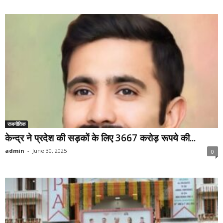
राजनीतिक
केन्द्र ने प्रदेश की सड़कों के लिए 3667 करोड़ रूपये की...
admin
-
June 30, 2025
0