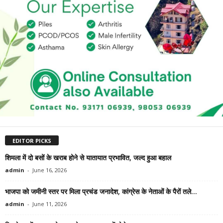
EDITOR PICKS
शिमला में दो बसों के खराब होने से यातायात प्रभावित, जल्द हुआ बहाल
admin
-
June 16, 2026
भाजपा को जमीनी स्तर पर मिला प्रचंड जनादेश, कांग्रेस के नेताओं के पैरों तले...
admin
-
June 11, 2026