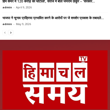
हिम केयर में 120 करोड़ का घोटाला’, सराज में बोले जयराम ठाकुर – ‘सरकार...
admin
-
April 9, 2026
भाजपा ने चुनाव प्रक्रिया प्रभावित करने के आरोपों पर जे शमशेर प्रकाश के तबादले...
admin
-
May 9, 2026