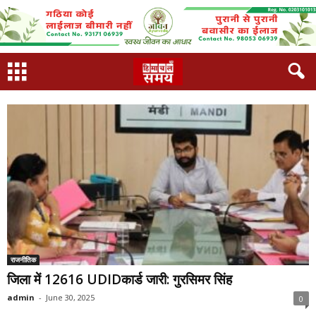
राजनीतिक
जिला में 12616 UDIDकार्ड जारी: गुरसिमर सिंह
admin
-
June 30, 2025
0