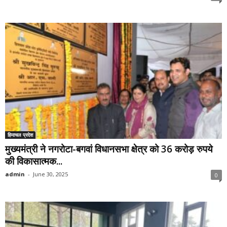
हिमाचल प्रदेश
मुख्यमंत्री ने नगरोटा-बगवां विधानसभा क्षेत्र को 36 करोड़ रुपये
की विकासात्मक...
admin
-
June 30, 2025
0