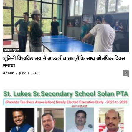
हिमाचल प्रदेश
शूलिनी विश्वविद्यालय ने आउटरीच छात्रों के साथ ओलंपिक दिवस
मनाया
admin
-
June 30, 2025
0