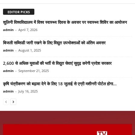
EDITOR PICKS
शूलिनी विश्वविद्यालय में विश्व स्वास्थ्य दिवस के अवसर पर स्वास्थ्य शिविर का आयोजन
admin
-
April 7, 2026
बिजली सब्सिडी जारी रखने के लिए विद्युत उपभोक्ताओं को अंतिम अवसर
admin
-
August 1, 2025
2,600 से अधिक युवाओं की भर्ती से विद्युत सेवाएं सुदृढ़ करेगी प्रदेश सरकार
admin
-
September 21, 2025
कृषि यंत्रीकरण को बढ़ावा देने के लिए 18 जुलाई से एग्री मशीनरी पोर्टल होगा...
admin
-
July 16, 2025