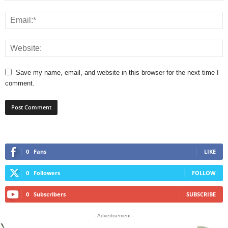
Save my name, email, and website in this browser for the next time I
comment.
0
Fans
LIKE
0
Followers
FOLLOW
0
Subscribers
SUBSCRIBE
- Advertisement -