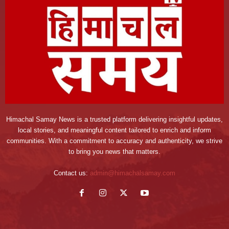
Himachal Samay News is a trusted platform delivering insightful updates,
local stories, and meaningful content tailored to enrich and inform
communities. With a commitment to accuracy and authenticity, we strive
to bring you news that matters.
Contact us:
admin@himachalsamay.com