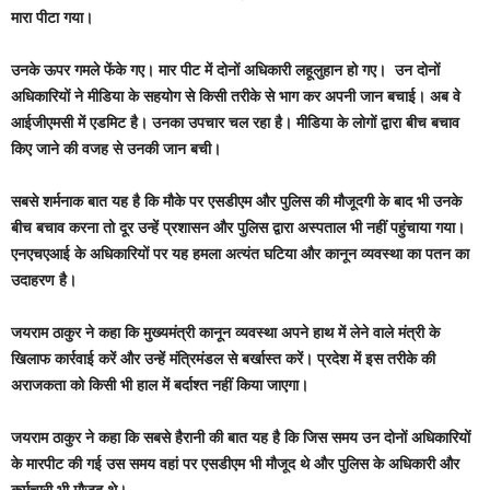
मारा पीटा गया।
उनके ऊपर गमले फेंके गए। मार पीट में दोनों अधिकारी लहूलुहान हो गए। उन दोनों
अधिकारियों ने मीडिया के सहयोग से किसी तरीके से भाग कर अपनी जान बचाई। अब वे
आईजीएमसी में एडमिट है। उनका उपचार चल रहा है। मीडिया के लोगों द्वारा बीच बचाव
किए जाने की वजह से उनकी जान बची।
सबसे शर्मनाक बात यह है कि मौके पर एसडीएम और पुलिस की मौजूदगी के बाद भी उनके
बीच बचाव करना तो दूर उन्हें प्रशासन और पुलिस द्वारा अस्पताल भी नहीं पहुंचाया गया।
एनएचएआई के अधिकारियों पर यह हमला अत्यंत घटिया और कानून व्यवस्था का पतन का
उदाहरण है।
जयराम ठाकुर ने कहा कि मुख्यमंत्री कानून व्यवस्था अपने हाथ में लेने वाले मंत्री के
खिलाफ कार्रवाई करें और उन्हें मंत्रिमंडल से बर्खास्त करें। प्रदेश में इस तरीके की
अराजकता को किसी भी हाल में बर्दाश्त नहीं किया जाएगा।
जयराम ठाकुर ने कहा कि सबसे हैरानी की बात यह है कि जिस समय उन दोनों अधिकारियों
के मारपीट की गई उस समय वहां पर एसडीएम भी मौजूद थे और पुलिस के अधिकारी और
कर्मचारी भी मौजूद थे।