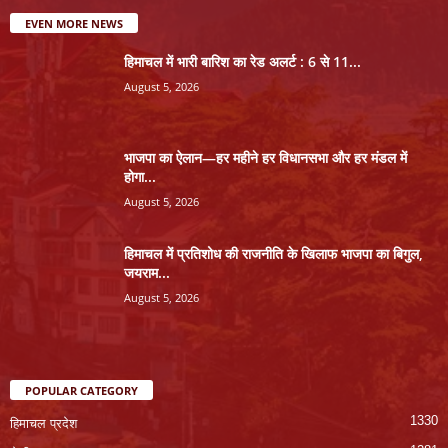
EVEN MORE NEWS
हिमाचल में भारी बारिश का रेड अलर्ट : 6 से 11...
August 5, 2026
भाजपा का ऐलान—हर महीने हर विधानसभा और हर मंडल में
होगा...
August 5, 2026
हिमाचल में प्रतिशोध की राजनीति के खिलाफ भाजपा का बिगुल,
जयराम...
August 5, 2026
POPULAR CATEGORY
1330
हिमाचल प्रदेश