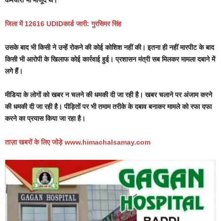
जिला में 12616 UDIDकार्ड जारी: गुरसिमर सिंह
उसके बाद भी किसी ने उन्हें रोकने की कोई कोशिश नहीं की। इतना ही नहीं मारपीट के बाद
किसी भी आरोपी के खिलाफ कोई कार्रवाई हुई। प्रशासन मंत्री सब मिलकर मामला दबाने में
लगे हैं।
मीडिया के लोगों को खबर न चलने की धमकी दी जा रही है। खबर चलाने पर अंजाम करने
की धमकी दी जा रही है। पीड़ितों पर भी तमाम तरीके के दबाव बनाकर मामले को रफा दफा
करने का प्रयास किया जा रहा है।
ताज़ा
खबरों के लिए जोड़े
www.himachalsamay.com