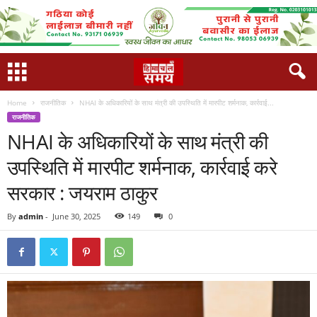
Home
राजनीतिक
NHAI के अधिकारियों के साथ मंत्री की उपस्थिति में मारपीट शर्मनाक, कार्रवाई...
राजनीतिक
NHAI के अधिकारियों के साथ मंत्री की
उपस्थिति में मारपीट शर्मनाक, कार्रवाई करे
सरकार : जयराम ठाकुर
By
admin
-
June 30, 2025
149
0