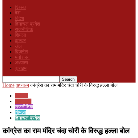
News
देश
विदेश
हिमाचल प्रदेश
राजनीतिक
शिमला
कल्चर
खेल
बिज़नेस
मनोरंजन
अध्यात्म
क्राइम
Home
अध्यात्म
कांग्रेस का राम मंदिर चंदा चोरी के विरुद्ध हल्ला बोल
अध्यात्म
डेली न्यूज़
राजनीतिक
शिमला
हिमाचल प्रदेश
कांग्रेस का राम मंदिर चंदा चोरी के विरुद्ध हल्ला बोल