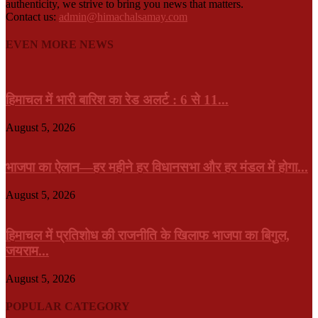
authenticity, we strive to bring you news that matters.
Contact us:
admin@himachalsamay.com
EVEN MORE NEWS
हिमाचल में भारी बारिश का रेड अलर्ट : 6 से 11...
August 5, 2026
भाजपा का ऐलान—हर महीने हर विधानसभा और हर मंडल में होगा...
August 5, 2026
हिमाचल में प्रतिशोध की राजनीति के खिलाफ भाजपा का बिगुल,
जयराम...
August 5, 2026
POPULAR CATEGORY