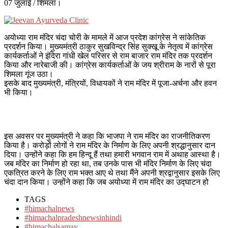
07 जुलाई / शिमला।
अयोध्या राम मंदिर चंदा चोरी के मामले में आज प्रदेश कांग्रेस ने सांकेतिक
प्रदर्शन किया। मुख्यमंत्री ठाकुर सुखविन्द्र सिंह सुक्खू के नेतृत्व में कांग्रेस
कार्यकर्ताओं ने इंदिरा गांधी खेल परिसर से राम बाजार राम मंदिर तक प्रदर्शन
किया और नारेबाजी की। कांग्रेस कार्यकर्ताओं के जय श्रीराम के नारों से पूरा
शिमला गूंज उठा।
इसके बाद मुख्यमंत्री, मंत्रियों, विधायकों ने राम मंदिर में पूजा-अर्चना और हवन
भी किया।
इस अवसर पर मुख्यमंत्री ने कहा कि भाजपा ने राम मंदिर का राजनीतिकरण
किया है। करोड़ों लोगों ने राम मंदिर के निर्माण के लिए अपनी श्रद्धानुसार दान
दिया। उन्होंने कहा कि हम हिन्दू हैं तथा हमारी भगवान राम में अथाह आस्था है।
जब मंदिर का निर्माण हो रहा था, तब उनके पास भी मंदिर निर्माण के लिए चंदा
एकत्रित करने के लिए राम भक्त आए थे तथा मैंने अपनी श्रद्वानुसार इसके लिए
चंदा दान किया। उन्होंने कहा कि जब अयोध्या में राम मंदिर का उद्घाटन हो
TAGS
#himachalnews
#himachalpradeshnewsinhindi
#himachalsamay