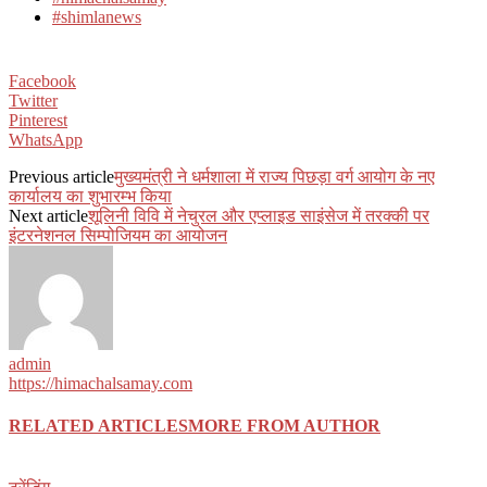
#shimlanews
Facebook
Twitter
Pinterest
WhatsApp
Previous article
मुख्यमंत्री ने धर्मशाला में राज्य पिछड़ा वर्ग आयोग के नए
कार्यालय का शुभारम्भ किया
Next article
शूलिनी विवि में नेचुरल और एप्लाइड साइंसेज में तरक्की पर
इंटरनेशनल सिम्पोजियम का आयोजन
admin
https://himachalsamay.com
RELATED ARTICLES
MORE FROM AUTHOR