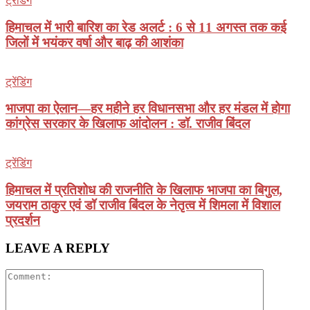
ट्रेंडिंग
हिमाचल में भारी बारिश का रेड अलर्ट : 6 से 11 अगस्त तक कई
जिलों में भयंकर वर्षा और बाढ़ की आशंका
ट्रेंडिंग
भाजपा का ऐलान—हर महीने हर विधानसभा और हर मंडल में होगा
कांग्रेस सरकार के खिलाफ आंदोलन : डॉ. राजीव बिंदल
ट्रेंडिंग
हिमाचल में प्रतिशोध की राजनीति के खिलाफ भाजपा का बिगुल,
जयराम ठाकुर एवं डॉ राजीव बिंदल के नेतृत्व में शिमला में विशाल
प्रदर्शन
LEAVE A REPLY