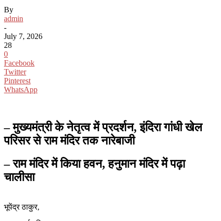
By
admin
-
July 7, 2026
28
0
Facebook
Twitter
Pinterest
WhatsApp
– मुख्यमंत्री के नेतृत्व में प्रदर्शन, इंदिरा गांधी खेल
परिसर से राम मंदिर तक नारेबाजी
– राम मंदिर में किया हवन, हनुमान मंदिर में पढ़ा
चालीसा
भूपेंद्र ठाकुर,