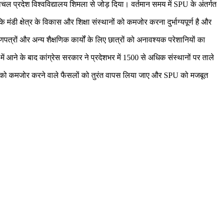
चल प्रदेश विश्वविद्यालय शिमला से जोड़ दिया। वर्तमान समय में SPU के अंतर्गत
ी क्षेत्र के विकास और शिक्षा संस्थानों को कमजोर करना दुर्भाग्यपूर्ण है और
्रों और अन्य शैक्षणिक कार्यों के लिए छात्रों को अनावश्यक परेशानियों का
ं आने के बाद कांग्रेस सरकार ने प्रदेशभर में 1500 से अधिक संस्थानों पर ताले
िद्यालय को कमजोर करने वाले फैसलों को तुरंत वापस लिया जाए और SPU को मजबूत