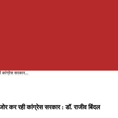
 कांग्रेस सरकार...
जोर कर रही कांग्रेस सरकार : डॉ. राजीव बिंदल