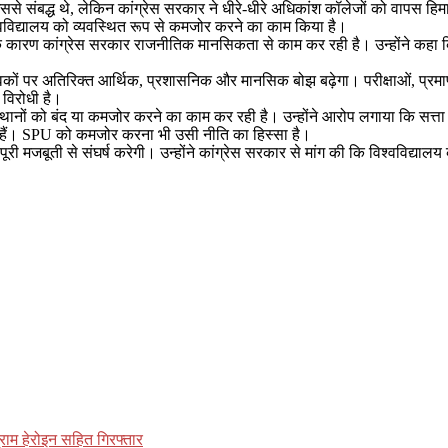
े संबद्ध थे, लेकिन कांग्रेस सरकार ने धीरे-धीरे अधिकांश कॉलेजों को वापस हिमा
्वविद्यालय को व्यवस्थित रूप से कमजोर करने का काम किया है।
कारण कांग्रेस सरकार राजनीतिक मानसिकता से काम कर रही है। उन्होंने कहा कि मंड
कों पर अतिरिक्त आर्थिक, प्रशासनिक और मानसिक बोझ बढ़ेगा। परीक्षाओं, प्रमाणपत
 विरोधी है।
थानों को बंद या कमजोर करने का काम कर रही है। उन्होंने आरोप लगाया कि सत्ता मे
मिल हैं। SPU को कमजोर करना भी उसी नीति का हिस्सा है।
ए पूरी मजबूती से संघर्ष करेगी। उन्होंने कांग्रेस सरकार से मांग की कि विश्वव
राम हेरोइन सहित गिरफ्तार