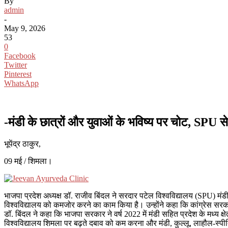
By
admin
-
May 9, 2026
53
0
Facebook
Twitter
Pinterest
WhatsApp
-मंडी के छात्रों और युवाओं के भविष्य पर चोट, SPU
भूपेंद्र ठाकुर,
09 मई / शिमला।
भाजपा प्रदेश अध्यक्ष डॉ. राजीव बिंदल ने सरदार पटेल विश्वविद्यालय (SPU) मंड
विश्वविद्यालय को कमजोर करने का काम किया है। उन्होंने कहा कि कांग्रेस सरकार 
डॉ. बिंदल ने कहा कि भाजपा सरकार ने वर्ष 2022 में मंडी सहित प्रदेश के मध्य क्ष
विश्वविद्यालय शिमला पर बढ़ते दबाव को कम करना और मंडी, कुल्लू, लाहौल-स्पीति