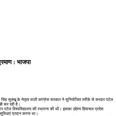
प्रमाण : भाजपा
सिंह सुक्खू के नेतृत्व वाली कांग्रेस सरकार ने सुनियोजित तरीके से सरदार पटेल
ेखी कर रही है।
 सरदार पटेल विश्वविद्यालय की स्थापना की थी। इसका उद्देश्य हिमाचल प्रदेश
क सुविधाएं प्रदान करना था।