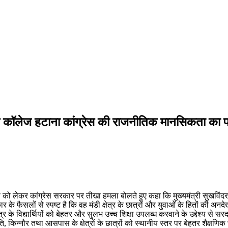
 से कॉलेज हटाना कांग्रेस की राजनीतिक मानसिकता का 
ी को लेकर कांग्रेस सरकार पर तीखा हमला बोलते हुए कहा कि मुख्यमंत्री सुखविंदर 
के फैसलों से स्पष्ट है कि वह मंडी क्षेत्र के छात्रों और युवाओं के हितों की अनद
ेत्र के विद्यार्थियों को बेहतर और सुलभ उच्च शिक्षा उपलब्ध करवाने के उद्देश्य से
, किन्नौर तथा आसपास के क्षेत्रों के छात्रों को स्थानीय स्तर पर बेहतर शैक्षणि