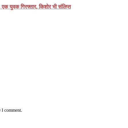
, एक युवक गिरफ्तार, किशोर भी संलिप्त
e I comment.