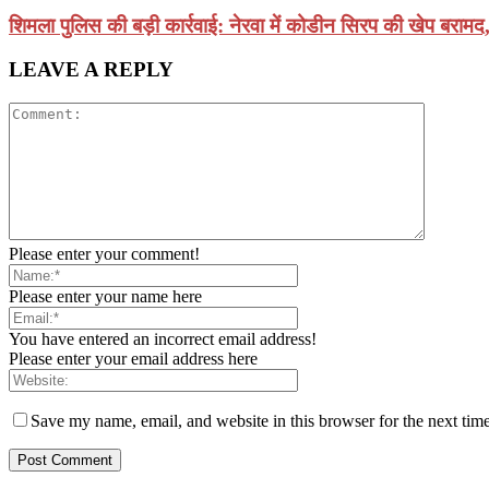
शिमला पुलिस की बड़ी कार्रवाई: नेरवा में कोडीन सिरप की खेप बरामद
LEAVE A REPLY
Please enter your comment!
Please enter your name here
You have entered an incorrect email address!
Please enter your email address here
Save my name, email, and website in this browser for the next tim