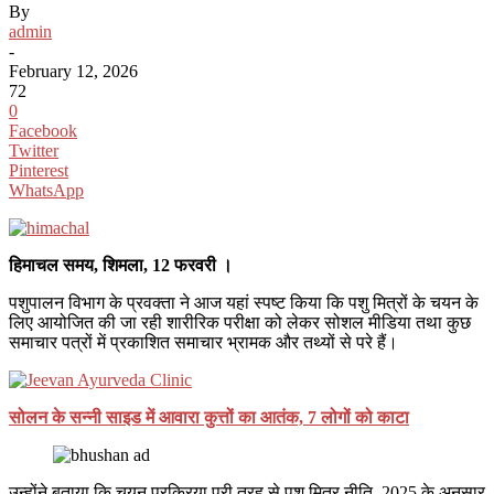
By
admin
-
February 12, 2026
72
0
Facebook
Twitter
Pinterest
WhatsApp
हिमाचल समय, शिमला, 12 फरवरी ।
पशुपालन विभाग के प्रवक्ता ने आज यहां स्पष्ट किया कि पशु मित्रों के चयन के
लिए आयोजित की जा रही शारीरिक परीक्षा को लेकर सोशल मीडिया तथा कुछ
समाचार पत्रों में प्रकाशित समाचार भ्रामक और तथ्यों से परे हैं।
सोलन के सन्नी साइड में आवारा कुत्तों का आतंक, 7 लोगों को काटा
उन्होंने बताया कि चयन प्रक्रिया पूरी तरह से पशु मित्र नीति, 2025 के अनुसार