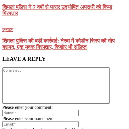
शिमला पुलिस ने 7 वर्षों से फरार उद्घोषित अपराधी को किया
गिरफ्तार
क्राइम
शिमला पुलिस की बड़ी कार्रवाई: नेरवा में कोडीन सिरप की खेप
बरामद, एक युवक गिरफ्तार, किशोर भी संलिप्त
LEAVE A REPLY
Please enter your comment!
Please enter your name here