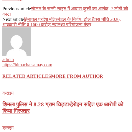
Previous article
सोलन के सन्नी साइड में आवारा कुत्तों का आतंक, 7 लोगों को
काटा
Next article
हिमाचल प्रदेश मंत्रिमंडल के निर्णय: टोल टैक्स नीति 2026,
आबकारी नीति व 1600 करोड़ स्वास्थ्य परियोजना मंजूर
admin
https://himachalsamay.com
RELATED ARTICLES
MORE FROM AUTHOR
क्राइम
शिमला पुलिस ने 8.28 ग्राम चिट्टा/हेरोइन सहित एक आरोपी को
किया गिरफ्तार
क्राइम