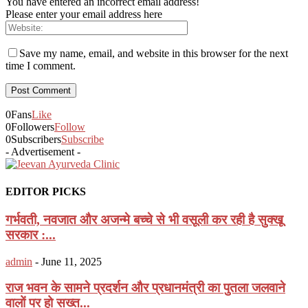
You have entered an incorrect email address!
Please enter your email address here
Save my name, email, and website in this browser for the next
time I comment.
0
Fans
Like
0
Followers
Follow
0
Subscribers
Subscribe
- Advertisement -
EDITOR PICKS
गर्भवती, नवजात और अजन्मे बच्चे से भी वसूली कर रही है सुक्खू
सरकार :...
admin
-
June 11, 2025
राज भवन के सामने प्रदर्शन और प्रधानमंत्री का पुतला जलवाने
वालों पर हो सख्त...