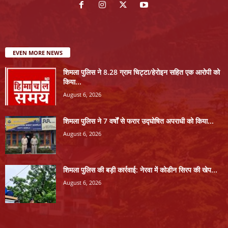
EVEN MORE NEWS
शिमला पुलिस ने 8.28 ग्राम चिट्टा/हेरोइन सहित एक आरोपी को
किया...
August 6, 2026
शिमला पुलिस ने 7 वर्षों से फरार उद्घोषित अपराधी को किया...
August 6, 2026
शिमला पुलिस की बड़ी कार्रवाई: नेरवा में कोडीन सिरप की खेप...
August 6, 2026