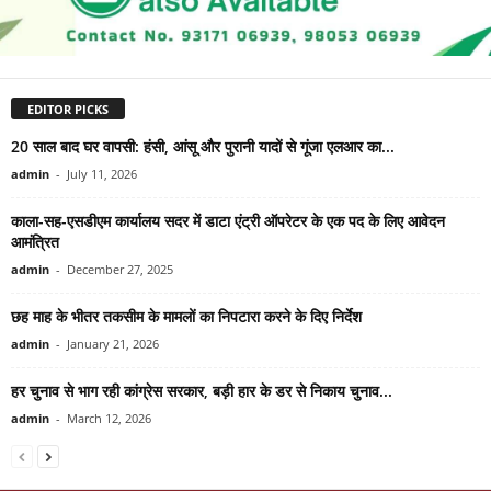
EDITOR PICKS
20 साल बाद घर वापसी: हंसी, आंसू और पुरानी यादों से गूंजा एलआर का...
admin
-
July 11, 2026
काला-सह-एसडीएम कार्यालय सदर में डाटा एंट्री ऑपरेटर के एक पद के लिए आवेदन
आमंत्रित
admin
-
December 27, 2025
छह माह के भीतर तकसीम के मामलों का निपटारा करने के दिए निर्देश
admin
-
January 21, 2026
हर चुनाव से भाग रही कांग्रेस सरकार, बड़ी हार के डर से निकाय चुनाव...
admin
-
March 12, 2026