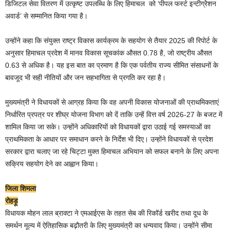
डिजिटल सेवा वितरण में उत्कृष्ट उपलब्धि के लिए हिमाचल को ‘पीपल फर्स्ट इन्टीग्रेेशन
अवार्ड’ से सम्मानित किया गया है।
उन्होंने कहा कि संयुक्त राष्ट्र विकास कार्यक्रम के सहयोग से तैयार 2025 की रिपोर्ट के
अनुसार हिमाचल प्रदेश में मानव विकास सूचकांक औसत 0.78 है, जो राष्ट्रीय औसत
0.63 से अधिक है। यह इस बात का प्रमाण है कि एक पर्वतीय राज्य सीमित संसाधनों के
बावजूद भी सही नीतियों और जन सहभागिता से प्रगति कर रहा है।
मुख्यमंत्री ने विधायकों से आग्रह किया कि वह अपनी विकास योजनाओं की प्राथमिकताएं
निर्धारित प्रपत्र पर शीघ्र योजना विभाग को दें ताकि उन्हें वित्त वर्ष 2026-27 के बजट में
शामिल किया जा सके। उन्होंने अधिकारियों को विधायकों द्वारा उठाई गई समस्याओं का
प्राथमिकता के आधार पर समाधान करने के निर्देश भी दिए। उन्होंने विधायकों से प्रदेश
सरकार द्वारा चलाए जा रहे चिट्टा मुक्त हिमाचल अभियान को सफल बनाने के लिए अपना
सक्रिय सहयोग देने का आह्वान किया।
जिला शिमला
रोहड़ू
विधायक मोहन लाल ब्राक्टा ने एमआईएस के तहत सेब की रिकॉर्ड खरीद तथा दूध के
समर्थन मूल्य में ऐतिहासिक बढ़ौतरी के लिए मुख्यमंत्री का धन्यवाद किया। उन्होंने सीमा