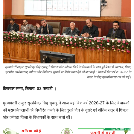
मुख्यमंत्री ठाकुर सुखविन्द्र सिंह सुक्खू ने शिमला और कांगड़ा जिले के विधायकों के साथ हुई बैठक में स्वास्थ्य, शिक्षा,
ग्रामीण अर्थव्यवस्था, पर्यटन और डिजिटल सुधारों पर विशेष ध्यान देने की बात कही। बैठक में वित्त वर्ष 2026-27 के
बजट के लिए प्राथमिकताएं तय की गईं।
हिमाचल समय, शिमला, 03 फरवरी ।
मुख्यमंत्री ठाकुर सुखविन्द्र सिंह सुक्खू ने आज यहां वित्त वर्ष 2026-27 के लिए विधायकों
की प्राथमिकताओं को निर्धारित करने के लिए दूसरे दिन के दूसरे एवं अंतिम सत्र में शिमला
और कांगड़ा जिला के विधायकों के साथ चर्चा की।