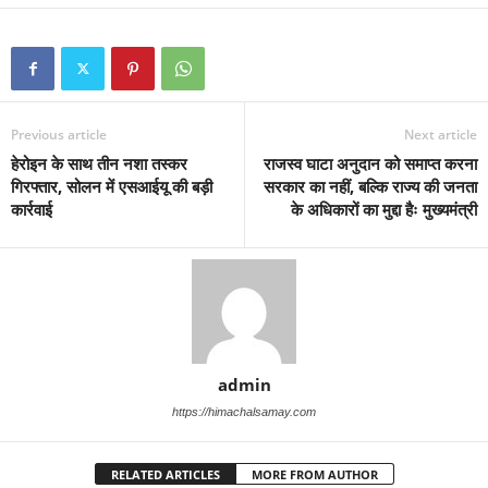
Previous article
Next article
हेरोइन के साथ तीन नशा तस्कर
राजस्व घाटा अनुदान को समाप्त करना
गिरफ्तार, सोलन में एसआईयू की बड़ी
सरकार का नहीं, बल्कि राज्य की जनता
कार्रवाई
के अधिकारों का मुद्दा हैः मुख्यमंत्री
admin
https://himachalsamay.com
RELATED ARTICLES
MORE FROM AUTHOR