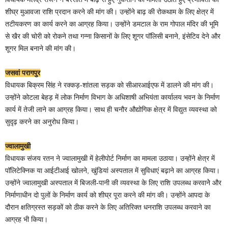
शीघ्र मुआवजा राशि प्रदान करने की मांग की। उन्होंने बाढ़ की रोकथाम के लिए क्षेत्र में
तटीयकरण का कार्य करने का आग्रह किया। उन्होंने डमटाल के राम गोपाल मंदिर की भूमि
से खैर की चोरी को रोकने तथा गन्ना किसानों के लिए शूगर पॉलिसी बनाने, इंसेटिव देने और
शूगर मिल बनाने की मांग की।
जसवां परागपुर
विधायक बिक्रम सिंह ने रक्कड़-शांतला सड़क को सीआरआईएफ में डालने की मांग की।
उन्होंने कोटला बेहड़ में लोक निर्माण विभाग के अधिशाषी अभियंता कार्यालय भवन के निर्माण
कार्य में तेजी लाने का आग्रह किया। साथ ही चनौर औद्योगिक क्षेत्र में विद्युत व्यवस्था को
सुदृढ़ करने का अनुरोध किया।
ज्वालामुखी
विधायक संजय रतन ने ज्वालामुखी में हेलीपोर्ट निर्माण का मामला उठाया। उन्होंने क्षेत्र में
पॉलिटेक्निक या आईटीआई खोलने, खुंडियां अस्पताल में सुविधाएं बढ़ाने का आग्रह किया।
उन्होंने ज्वालामुखी अस्पताल में बिजली-पानी की व्यवस्था के लिए राशि उपलब्ध करवानेे और
निर्माणाधीन दो पुलों के निर्माण कार्य को शीघ्र पूरा करने की मांग की। उन्होंने आपदा के
दौरान क्षतिग्रस्त सड़कों को ठीक करने के लिए अतिरिक्त धनराशि उपलब्ध करवाने का
आग्रह भी किया।