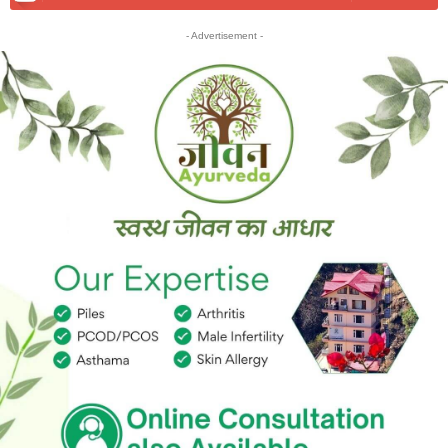
- Advertisement -