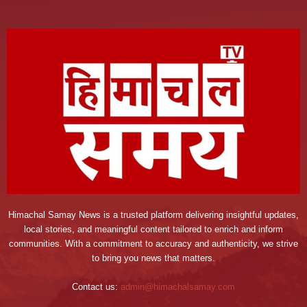
Himachal Samay News is a trusted platform delivering insightful updates,
local stories, and meaningful content tailored to enrich and inform
communities. With a commitment to accuracy and authenticity, we strive
to bring you news that matters.
Contact us:
admin@himachalsamay.com