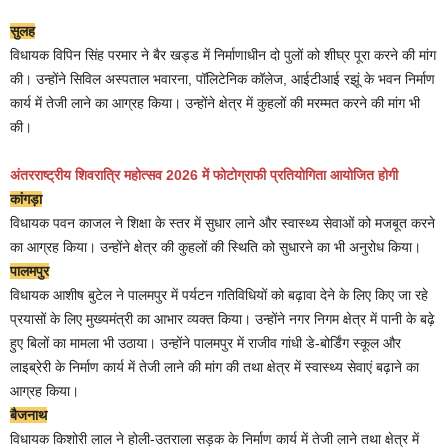
सुलह
विधायक विपिन सिंह परमार ने बैर खड्ड में निर्माणाधीन दो पुलों को शीघ्र पूरा करने की मांग
की। उन्होंने सिविल अस्पताल भवारना, पॉलिटेनिक कॉलेज, आईटीआई रझूं के भवन निर्माण
कार्य में तेजी लाने का आग्रह किया। उन्होंने क्षेत्र में कुहलों की मरम्मत करने की मांग भी
की।
अंतरराष्ट्रीय शिवरात्रि महोत्सव 2026 में फोटोग्राफी प्रतियोगिता आयोजित होगी
कांगड़ा
विधायक पवन काजल ने शिक्षा के स्तर में सुधार लाने और स्वास्थ्य सेवाओं को मजबूत करने
का आग्रह किया। उन्होंने क्षेत्र की कुहलों की स्थिति को सुधारने का भी अनुरोध किया।
पालमपुर
विधायक आशीष बुटेल ने पालमपुर में पर्यटन गतिविधियों को बढ़ावा देने के लिए किए जा रहे
प्रयासों के लिए मुख्यमंत्री का आभार व्यक्त किया। उन्होंने नगर निगम क्षेत्र में पानी के बढ़े
हुए बिलों का मामला भी उठाया। उन्होंने पालमपुर में राजीव गांधी डे-बोर्डिंग स्कूल और
लाइब्रेरी के निर्माण कार्य में तेजी लाने की मांग की तथा क्षेत्र में स्वास्थ्य सेवाएं बढ़ाने का
आग्रह किया।
बैजनाथ
विधायक किशोरी लाल ने होली-उतराला सड़क के निर्माण कार्य में तेजी लाने तथा क्षेत्र में