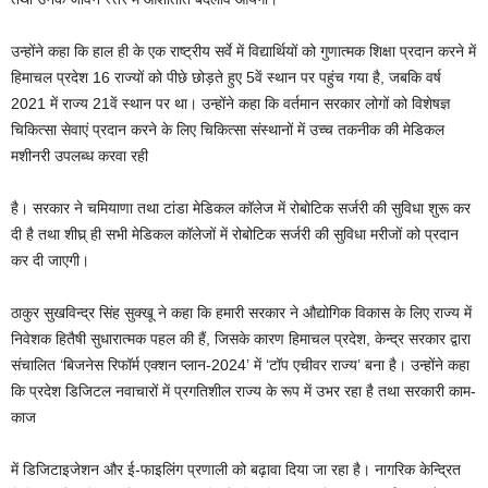
उन्होंने कहा कि हाल ही के एक राष्ट्रीय सर्वे में विद्यार्थियों को गुणात्मक शिक्षा प्रदान करने में
हिमाचल प्रदेश 16 राज्यों को पीछे छोड़ते हुए 5वें स्थान पर पहुंच गया है, जबकि वर्ष
2021 में राज्य 21वें स्थान पर था। उन्होंने कहा कि वर्तमान सरकार लोगों को विशेषज्ञ
चिकित्सा सेवाएं प्रदान करने के लिए चिकित्सा संस्थानों में उच्च तकनीक की मेडिकल
मशीनरी उपलब्ध करवा रही
है। सरकार ने चमियाणा तथा टांडा मेडिकल कॉलेज में रोबोटिक सर्जरी की सुविधा शुरू कर
दी है तथा शीघ्र् ही सभी मेडिकल कॉलेजों में रोबोटिक सर्जरी की सुविधा मरीजों को प्रदान
कर दी जाएगी।
ठाकुर सुखविन्द्र सिंह सुक्खू ने कहा कि हमारी सरकार ने औद्योगिक विकास के लिए राज्य में
निवेशक हितैषी सुधारात्मक पहल की हैं, जिसके कारण हिमाचल प्रदेश, केन्द्र सरकार द्वारा
संचालित ‘बिजनेस रिफॉर्म एक्शन प्लान-2024’ में ‘टॉप एचीवर राज्य’ बना है। उन्होंने कहा
कि प्रदेश डिजिटल नवाचारों में प्रगतिशील राज्य के रूप में उभर रहा है तथा सरकारी काम-
काज
में डिजिटाइजेशन और ई-फाइलिंग प्रणाली को बढ़ावा दिया जा रहा है। नागरिक केन्द्रित