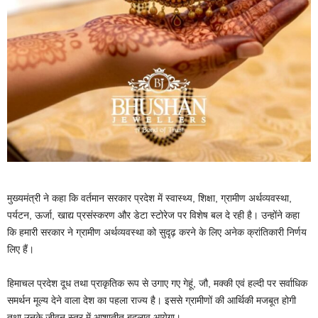
मुख्यमंत्री ने कहा कि वर्तमान सरकार प्रदेश में स्वास्थ्य, शिक्षा, ग्रामीण अर्थव्यवस्था,
पर्यटन, ऊर्जा, खाद्य प्रसंस्करण और डेटा स्टोरेज पर विशेष बल दे रही है। उन्होंने कहा
कि हमारी सरकार ने ग्रामीण अर्थव्यवस्था को सुदृढ़ करने के लिए अनेक क्रांतिकारी निर्णय
लिए हैं।
हिमाचल प्रदेश दूध तथा प्राकृतिक रूप से उगाए गए गेहूं, जौ, मक्की एवं हल्दी पर सर्वाधिक
समर्थन मूल्य देने वाला देश का पहला राज्य है। इससे ग्रामीणों की आर्थिकी मजबूत होगी
तथा उनके जीवन स्तर में आशातीत बदलाव आयेगा।