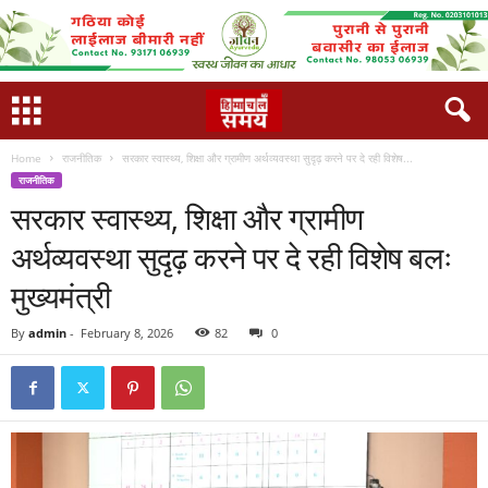
Home
राजनीतिक
सरकार स्वास्थ्य, शिक्षा और ग्रामीण अर्थव्यवस्था सुदृढ़ करने पर दे रही विशेष...
राजनीतिक
सरकार स्वास्थ्य, शिक्षा और ग्रामीण
अर्थव्यवस्था सुदृढ़ करने पर दे रही विशेष बलः
मुख्यमंत्री
By
admin
-
February 8, 2026
82
0