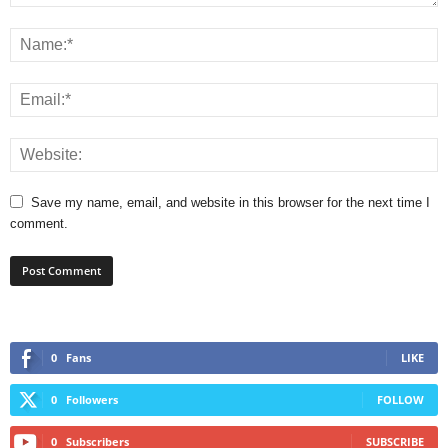
Save my name, email, and website in this browser for the next time I
comment.
0
Fans
LIKE
0
Followers
FOLLOW
0
Subscribers
SUBSCRIBE