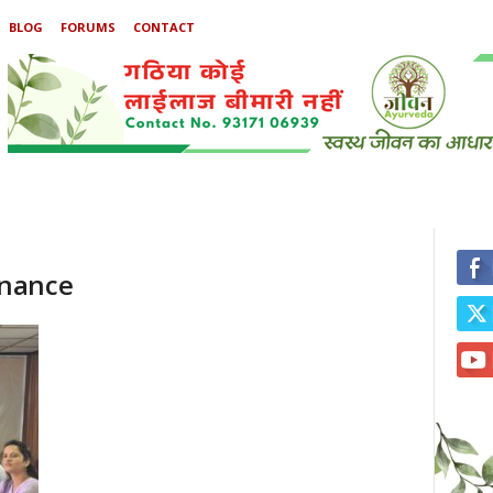
BLOG
FORUMS
CONTACT
rnance