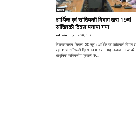
शिमला
आर्थिक एवं सांख्यिकी विभाग द्वारा 19वां
सांख्यिकी दिवस मनाया गया
admin
-
June 30, 2025
हिमाचल समय, शिमला, 30 जून। आर्थिक एवं सांख्यिकी विभाग द्
यहां 19वां सांख्यिकी दिवस मनाया गया। यह आयोजन भारत की
आधुनिक सांख्यिकीय प्रणाली के...