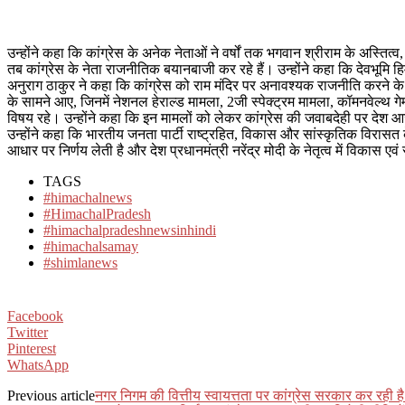
उन्होंने कहा कि कांग्रेस के अनेक नेताओं ने वर्षों तक भगवान श्रीराम के अस्तित्व, 
तब कांग्रेस के नेता राजनीतिक बयानबाजी कर रहे हैं। उन्होंने कहा कि देवभूमि हिम
अनुराग ठाकुर ने कहा कि कांग्रेस को राम मंदिर पर अनावश्यक राजनीति करने के
के सामने आए, जिनमें नेशनल हेराल्ड मामला, 2जी स्पेक्ट्रम मामला, कॉमनवेल्थ 
विषय रहे। उन्होंने कहा कि इन मामलों को लेकर कांग्रेस की जवाबदेही पर देश आ
उन्होंने कहा कि भारतीय जनता पार्टी राष्ट्रहित, विकास और सांस्कृतिक विरासत 
आधार पर निर्णय लेती है और देश प्रधानमंत्री नरेंद्र मोदी के नेतृत्व में विकास एवं
TAGS
#himachalnews
#HimachalPradesh
#himachalpradeshnewsinhindi
#himachalsamay
#shimlanews
Facebook
Twitter
Pinterest
WhatsApp
Previous article
नगर निगम की वित्तीय स्वायत्तता पर कांग्रेस सरकार कर रही ह