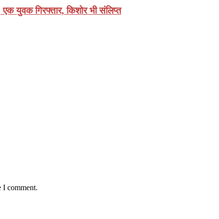
, एक युवक गिरफ्तार, किशोर भी संलिप्त
e I comment.