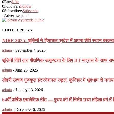
0
Fans
Like
0
Followers
Follow
0
Subscribers
Subscribe
- Advertisement -
EDITOR PICKS
NIRF 2025: शूलिनी ने हिमाचल प्रदेश में अपना शीर्ष स्थान बरकर
admin
-
September 4, 2025
शूलिनी विवि द्वारा शैक्षणिक उत्कृष्टता के लिए IIT मद्रास के साथ स
admin
-
June 25, 2025
​लोहरी उत्सव गुरुकुल इंटरनेशनल स्कूल, कुनिहार में धूमधाम से मनाय
admin
-
January 13, 2026
64वीं वार्षिक एथलेटिक मीट — पुरुष वर्ग में निर्भय तथा महिला वर्ग में द
admin
-
December 6, 2025