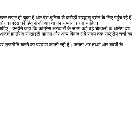
र तैयार हो चुका है और देश-दुनिया से करोड़ों श्रद्धालु दर्शन के लिए पहुंच रहे हैं,
ं है और कांग्रेस को हिंदुओं की आस्था का सम्मान करना चाहिए।
हिए। उन्होंने कहा कि कांग्रेस सरकारों के समय कई बड़े घोटालों के आरोप देश
, आदर्श हाउसिंग सोसाइटी मामला और अन्य विवाद लंबे समय तक राष्ट्रीय चर्चा का
ों पर राजनीति करने का प्रयास करती रही है। जनता अब तथ्यों और कार्यों के