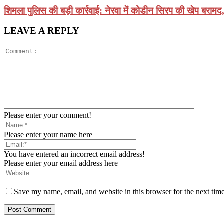
शिमला पुलिस की बड़ी कार्रवाई: नेरवा में कोडीन सिरप की खेप बरामद
LEAVE A REPLY
Please enter your comment!
Please enter your name here
You have entered an incorrect email address!
Please enter your email address here
Save my name, email, and website in this browser for the next tim