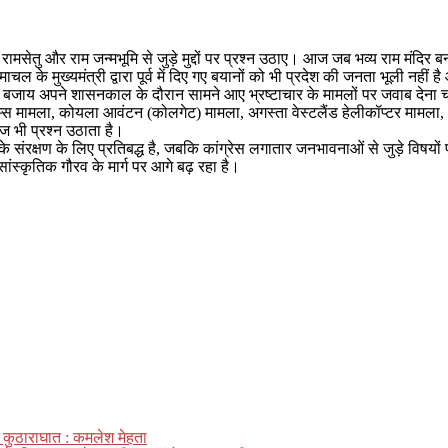
रामसेतु और राम जन्मभूमि से जुड़े मुद्दों पर प्रश्न उठाए। आज जब भव्य राम मंदिर बनक
ाचल के मुख्यमंत्री द्वारा पूर्व में दिए गए बयानों को भी प्रदेश की जनता भूली नही
 बजाय अपने शासनकाल के दौरान सामने आए भ्रष्टाचार के मामलों पर जवाब देना चा
गेम्स मामला, कोयला आवंटन (कोलगेट) मामला, अगस्ता वेस्टलैंड हेलीकॉप्टर मामला
ज भी प्रश्न उठाता है।
के संरक्षण के लिए प्रतिबद्ध है, जबकि कांग्रेस लगातार जनभावनाओं से जुड़े विषय
 सांस्कृतिक गौरव के मार्ग पर आगे बढ़ रहा है।
ै कुठाराघात : कमलेश मेहता