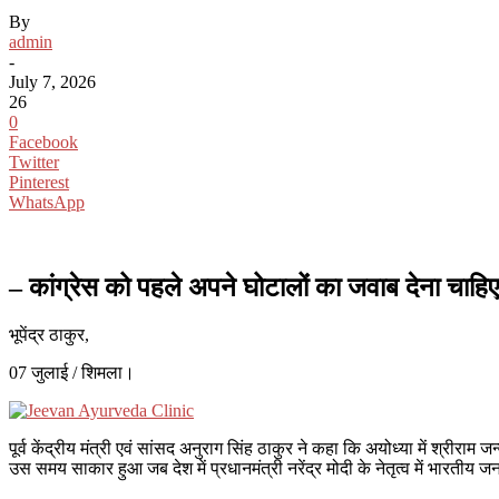
By
admin
-
July 7, 2026
26
0
Facebook
Twitter
Pinterest
WhatsApp
– कांग्रेस को पहले अपने घोटालों का जवाब देना चाहिए
भूपेंद्र ठाकुर,
07 जुलाई / शिमला।
पूर्व केंद्रीय मंत्री एवं सांसद अनुराग सिंह ठाकुर ने कहा कि अयोध्या में श्रीरा
उस समय साकार हुआ जब देश में प्रधानमंत्री नरेंद्र मोदी के नेतृत्व में भारतीय