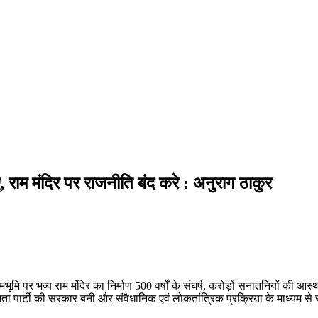
, राम मंदिर पर राजनीति बंद करे : अनुराग ठाकुर
म जन्मभूमि पर भव्य राम मंदिर का निर्माण 500 वर्षों के संघर्ष, करोड़ों सनातनियों 
 जनता पार्टी की सरकार बनी और संवैधानिक एवं लोकतांत्रिक प्रक्रिया के माध्यम से