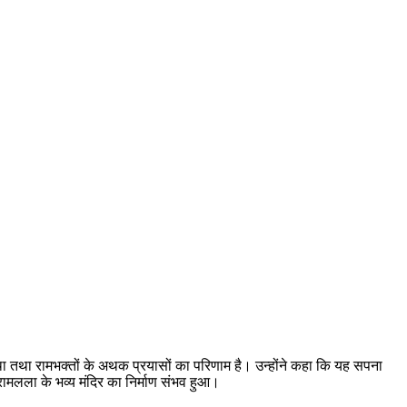
की आस्था तथा रामभक्तों के अथक प्रयासों का परिणाम है। उन्होंने कहा कि यह सपना
 रामलला के भव्य मंदिर का निर्माण संभव हुआ।