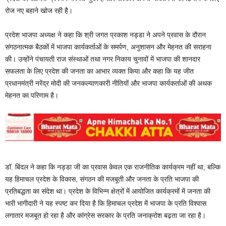
रोज नए बहाने खोज रही है।
प्रदेश भाजपा अध्यक्ष ने कहा कि श्री जगत प्रकाश नड्डा ने अपने प्रवास के दौरान
संगठनात्मक बैठकों में भाजपा कार्यकर्ताओं के समर्पण, अनुशासन और मेहनत की सराहना
की। उन्होंने पंचायती राज संस्थाओं तथा नगर निकाय चुनावों में भाजपा की शानदार
सफलता के लिए प्रदेश की जनता का आभार व्यक्त किया और कहा कि यह जीत
प्रधानमंत्री नरेंद्र मोदी की जनकल्याणकारी नीतियों और भाजपा कार्यकर्ताओं की अथक
मेहनत का परिणाम है।
डॉ. बिंदल ने कहा कि नड्डा जी का प्रवास केवल एक राजनीतिक कार्यक्रम नहीं था, बल्कि
यह हिमाचल प्रदेश के विकास, संगठन की मजबूती और जनता के प्रति भाजपा की
प्रतिबद्धता का संदेश था। प्रदेश के विभिन्न क्षेत्रों में आयोजित कार्यक्रमों में जनता की
भारी भागीदारी ने यह स्पष्ट कर दिया है कि हिमाचल प्रदेश में भाजपा के प्रति विश्वास
लगातार मजबूत हो रहा है और कांग्रेस सरकार के प्रति जनाक्रोश बढ़ता जा रहा है।