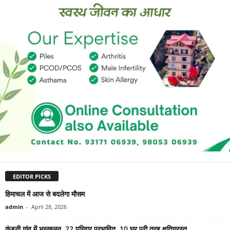
EDITOR PICKS
हिमाचल में आज से बदलेगा मौसम
admin
-
April 28, 2026
कुंडूनी गांव में भूस्खलन, 22 परिवार प्रभावित, 10 घर पूरी तरह क्षतिग्रस्त