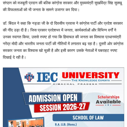
संगठन को मजबूती प्रदान की बल्कि कांग्रेस सरकार और मुख्यमंत्री सुखविंद्र सिंह सुक्खू
की विफलताओं को भी जनता के सामने उजागर कर दिया।
डॉ. बिंदल ने कहा कि नड्डा जी के दो दिवसीय प्रवास ने कांग्रेस पार्टी और प्रदेश सरकार
की नींद उड़ा दी है। जिस प्रकार प्रदेशभर में जनता, कार्यकर्ताओं और विभिन्न वर्गों ने
उनका स्वागत किया, उससे स्पष्ट हो गया कि हिमाचल की जनता का विश्वास प्रधानमंत्री
नरेंद्र मोदी और भारतीय जनता पार्टी की नीतियों में लगातार बढ़ रहा है। दूसरी ओर कांग्रेस
सरकार जनता का विश्वास खो चुकी है और इसी कारण उसके नेताओं में घबराहट स्पष्ट
दिखाई दे रही है।