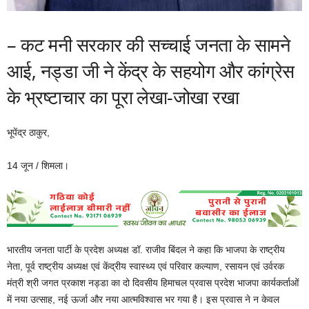
– कट मनी सरकार की सच्चाई जनता के सामने
आई, नड्डा जी ने केंद्र के सहयोग और कांग्रेस
के भ्रष्टाचार का पूरा लेखा-जोखा रखा
भूपेंद्र ठाकुर,
14 जून / शिमला।
भारतीय जनता पार्टी के प्रदेश अध्यक्ष डॉ. राजीव बिंदल ने कहा कि भाजपा के राष्ट्रीय
नेता, पूर्व राष्ट्रीय अध्यक्ष एवं केंद्रीय स्वास्थ्य एवं परिवार कल्याण, रसायन एवं उर्वरक
मंत्री श्री जगत प्रकाश नड्डा का दो दिवसीय हिमाचल प्रवास प्रदेश भाजपा कार्यकर्ताओं
में नया उत्साह, नई ऊर्जा और नया आत्मविश्वास भर गया है। इस प्रवास ने न केवल