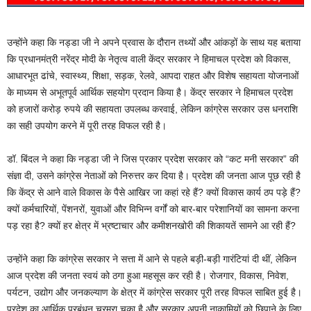
उन्होंने कहा कि नड्डा जी ने अपने प्रवास के दौरान तथ्यों और आंकड़ों के साथ यह बताया
कि प्रधानमंत्री नरेंद्र मोदी के नेतृत्व वाली केंद्र सरकार ने हिमाचल प्रदेश को विकास,
आधारभूत ढांचे, स्वास्थ्य, शिक्षा, सड़क, रेलवे, आपदा राहत और विशेष सहायता योजनाओं
के माध्यम से अभूतपूर्व आर्थिक सहयोग प्रदान किया है। केंद्र सरकार ने हिमाचल प्रदेश
को हजारों करोड़ रुपये की सहायता उपलब्ध करवाई, लेकिन कांग्रेस सरकार उस धनराशि
का सही उपयोग करने में पूरी तरह विफल रही है।
डॉ. बिंदल ने कहा कि नड्डा जी ने जिस प्रकार प्रदेश सरकार को “कट मनी सरकार” की
संज्ञा दी, उसने कांग्रेस नेताओं को निरुत्तर कर दिया है। प्रदेश की जनता आज पूछ रही है
कि केंद्र से आने वाले विकास के पैसे आखिर जा कहां रहे हैं? क्यों विकास कार्य ठप पड़े हैं?
क्यों कर्मचारियों, पेंशनरों, युवाओं और विभिन्न वर्गों को बार-बार परेशानियों का सामना करना
पड़ रहा है? क्यों हर क्षेत्र में भ्रष्टाचार और कमीशनखोरी की शिकायतें सामने आ रही हैं?
उन्होंने कहा कि कांग्रेस सरकार ने सत्ता में आने से पहले बड़ी-बड़ी गारंटियां दी थीं, लेकिन
आज प्रदेश की जनता स्वयं को ठगा हुआ महसूस कर रही है। रोजगार, विकास, निवेश,
पर्यटन, उद्योग और जनकल्याण के क्षेत्र में कांग्रेस सरकार पूरी तरह विफल साबित हुई है।
प्रदेश का आर्थिक प्रबंधन चरमरा चुका है और सरकार अपनी नाकामियों को छिपाने के लिए