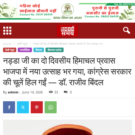
Home
डेली न्यूज़
नड्डा जी का दो दिवसीय हिमाचल प्रवास भाजपा में नया उत्साह भर...
डेली न्यूज़
राजनीतिक
शिमला
हिमाचल प्रदेश
नड्डा जी का दो दिवसीय हिमाचल प्रवास
भाजपा में नया उत्साह भर गया, कांग्रेस सरकार
की चूलें हिल गईं — डॉ. राजीव बिंदल
By
admin
-
June 14, 2026
33
0