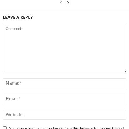
LEAVE A REPLY
Save my name, email, and website in this browser for the next time I