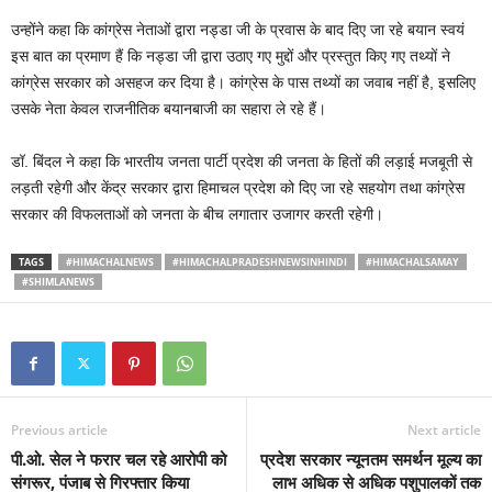
उन्होंने कहा कि कांग्रेस नेताओं द्वारा नड्डा जी के प्रवास के बाद दिए जा रहे बयान स्वयं
इस बात का प्रमाण हैं कि नड्डा जी द्वारा उठाए गए मुद्दों और प्रस्तुत किए गए तथ्यों ने
कांग्रेस सरकार को असहज कर दिया है। कांग्रेस के पास तथ्यों का जवाब नहीं है, इसलिए
उसके नेता केवल राजनीतिक बयानबाजी का सहारा ले रहे हैं।
डॉ. बिंदल ने कहा कि भारतीय जनता पार्टी प्रदेश की जनता के हितों की लड़ाई मजबूती से
लड़ती रहेगी और केंद्र सरकार द्वारा हिमाचल प्रदेश को दिए जा रहे सहयोग तथा कांग्रेस
सरकार की विफलताओं को जनता के बीच लगातार उजागर करती रहेगी।
TAGS
#HIMACHALNEWS
#HIMACHALPRADESHNEWSINHINDI
#HIMACHALSAMAY
#SHIMLANEWS
Previous article
Next article
पी.ओ. सेल ने फरार चल रहे आरोपी को
प्रदेश सरकार न्यूनतम समर्थन मूल्य का
संगरूर, पंजाब से गिरफ्तार किया
लाभ अधिक से अधिक पशुपालकों तक