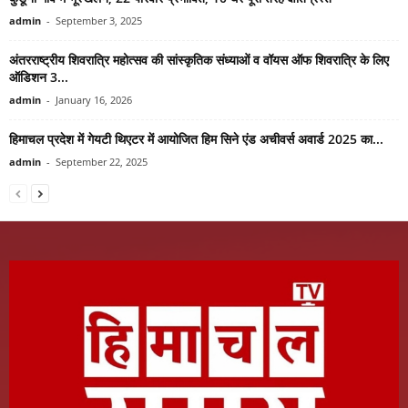
admin
-
September 3, 2025
अंतरराष्ट्रीय शिवरात्रि महोत्सव की सांस्कृतिक संध्याओं व वॉयस ऑफ शिवरात्रि के लिए
ऑडिशन 3...
admin
-
January 16, 2026
हिमाचल प्रदेश में गेयटी थिएटर में आयोजित हिम सिने एंड अचीवर्स अवार्ड 2025 का...
admin
-
September 22, 2025