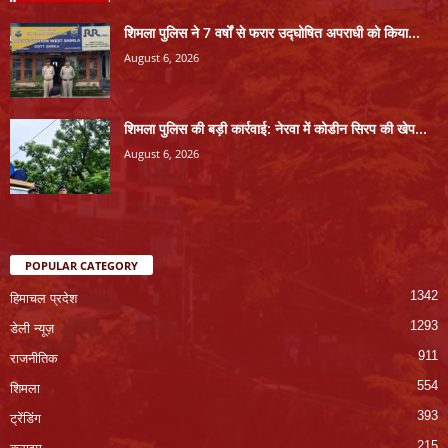
शिमला पुलिस ने 7 वर्षों से फरार उद्घोषित अपराधी को किया...
August 6, 2026
शिमला पुलिस की बड़ी कार्रवाई: नेरवा में कोडीन सिरप की खेप...
August 6, 2026
POPULAR CATEGORY
1342
हिमाचल प्रदेश
1293
डेली न्यूज़
911
राजनीतिक
554
शिमला
393
ट्रेंडिंग
215