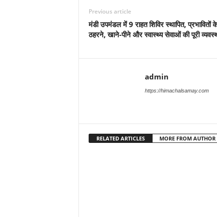
Previous article
मंडी उपमंडल में 9 राहत शिविर स्थापित, प्रभावितों क
ठहरने, खाने-पीने और स्वास्थ्य सेवाओं की पूरी व्यवस्
admin
https://himachalsamay.com
RELATED ARTICLES
MORE FROM AUTHOR