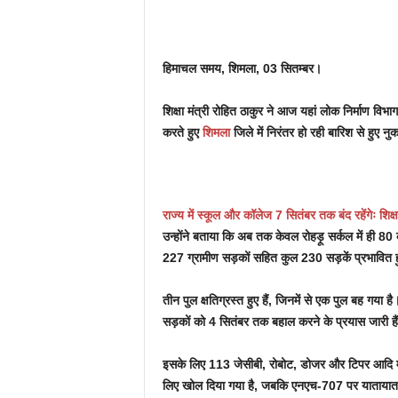
हिमाचल समय, शिमला, 03 सितम्बर।
शिक्षा मंत्री रोहित ठाकुर ने आज यहां लोक निर्माण व
करते हुए
शिमला
जिले में निरंतर हो रही बारिश से हुए न
राज्य में स्कूल और कॉलेज 7 सितंबर तक बंद रहेंगेः शिक्षा
उन्होंने बताया कि अब तक केवल रोहड़ू सर्कल में ही 80 
227 ग्रामीण सड़कों सहित कुल 230 सड़कें प्रभावित ह
तीन पुल क्षतिग्रस्त हुए हैं, जिनमें से एक पुल बह गय
सड़कों को 4 सितंबर तक बहाल करने के प्रयास जारी है
इसके लिए 113 जेसीबी, रोबोट, डोजर और टिपर आदि मशीन
लिए खोल दिया गया है, जबकि एनएच-707 पर यातायात बह