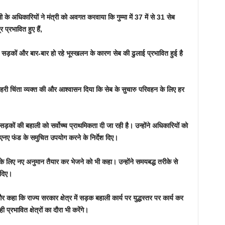
अधिकारियों ने मंत्री को अवगत करवाया कि गुम्मा में 37 में से 31 सेब
 प्रभावित हुए हैं,
त सड़कों और बार-बार हो रहे भूस्खलन के कारण सेब की ढुलाई प्रभावित हुई है
गहरी चिंता व्यक्त की और आश्वासन दिया कि सेब के सुचारु परिवहन के लिए हर
सड़कों की बहाली को सर्वोच्च प्राथमिकता दी जा रही है। उन्होंने अधिकारियों को
डीएनए फंड के समुचित उपयोग करने के निर्देश दिए।
 लिए नए अनुमान तैयार कर भेजने को भी कहा। उन्होंने समयबद्ध तरीके से
 दिए।
 कहा कि राज्य सरकार क्षेत्र में सड़क बहाली कार्य पर युद्धस्तर पर कार्य कर
प्रभावित क्षेत्रों का दौरा भी करेंगे।