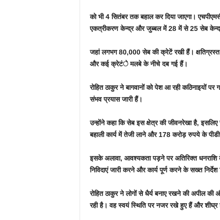
को भी 4 सितंबर तक बहाल कर दिया जाएगा। एचपीएमसी के 
एकत्रीकरण केन्द्र और जुब्बल में 28 में से 25 सेब केन्द्र
जहां लगभग 80,000 सेब की क्रेटें रखी हैं। क्षतिग्रस्
और कई क्रेटंे मलबे के नीचे दब गई हैं।
रोहित ठाकुर ने बागवानों को पेश आ रही कठिनाइयों पर 
संभव प्रयास जारी हैं।
उन्होंने कहा कि सेब इस क्षेत्र की जीवनरेखा है, इसलिए 
बहाली कार्य में तेजी लाने और 178 करोड़ रुपये के पी
इसके अलावा, आवश्यकता पड़ने पर अतिरिक्त धनराशि के
निविदाएं जारी करने और कार्य पूर्ण करने के सख्त निर्देश
रोहित ठाकुर ने लोगों से धैर्य बनाए रखने की अपील की और
रही है। वह स्वयं स्थिति पर नजर रखे हुए हैं और शीघ्र ही 