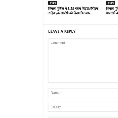
क्राइम
क्राइम
शिमला पुलिस ने 8.28 ग्राम चिट्टा/हेरोइन
शिमला पुल
सहित एक आरोपी को किया गिरफ्तार
अपराधी क
LEAVE A REPLY