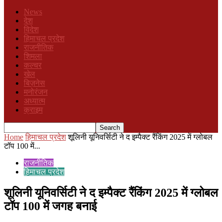
News
देश
विदेश
हिमाचल प्रदेश
राजनीतिक
शिमला
कल्चर
खेल
बिज़नेस
मनोरंजन
अध्यात्म
क्राइम
Home
हिमाचल प्रदेश
शूलिनी यूनिवर्सिटी ने द इम्पैक्ट रैंकिंग 2025 में ग्लोबल
टॉप 100 में...
राजनीतिक
हिमाचल प्रदेश
शूलिनी यूनिवर्सिटी ने द इम्पैक्ट रैंकिंग 2025 में ग्लोबल
टॉप 100 में जगह बनाई