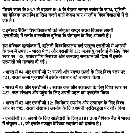
पिछले साल के 86.7 से बढ़कर 89.6 के बेहतर समग्र स्कोर के साथ, शूलिनी
यह वैश्विक उपलब्धि हासिल करने वाले केवल चार भारतीय विश्वविद्यालयों में से
एक है।
द इम्पैक्ट रैंकिंग विश्वविद्यालयों को संयुक्त राष्ट्र सतत विकास लक्ष्यों
(एसडीजी) में उनके वास्तविक दुनिया के योगदान के लिए आंकती है।
इस वैश्विक मूल्यांकन में, शूलिनी विश्वविद्यालय कई प्रमुख एसडीजी में अग्रणी
के रूप में उभरा: • भारत में #1 और एसडीजी 13: जलवायु कार्रवाई के लिए विश्व
स्तर पर #38, पर्यावरणीय स्थिरता और जलवायु समाधान की दिशा में इसके
प्रयासों को मान्यता दी गई।
• भारत में #4 और एसडीजी 7: सस्ती और स्वच्छ ऊर्जा के लिए विश्व स्तर पर
#21, सतत ऊर्जा प्रथाओं में इसके नवाचार को उजागर किया।
• भारत में #3 और एसडीजी 6: स्वच्छ जल और स्वच्छता के लिए विश्व स्तर पर
#22, जल संरक्षण और पहुंच के लिए अपनी पहल का प्रदर्शन किया।
• भारत में #3 और एसडीजी 12: जिम्मेदार उपभोग और उत्पादन के लिए विश्व
स्तर पर #95, सतत संसाधन उपयोग के लिए अपनी प्रतिबद्धता पर जोर दिया।
• एसडीजी 17: लक्ष्यों के लिए साझेदारी के लिए #101-200 वैश्विक बैंड में भारत
में संयुक्त #1, जो इसके मजबूत वैश्विक सहयोग को दर्शाता है।