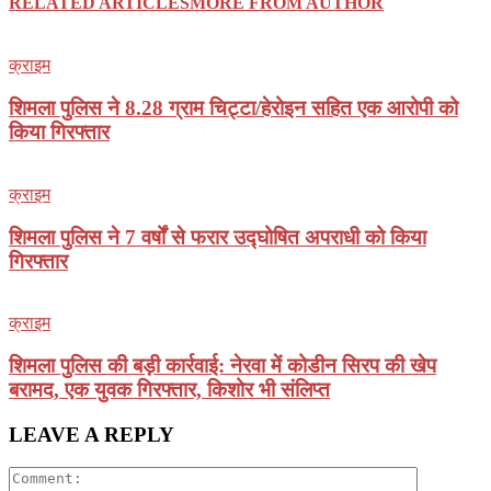
RELATED ARTICLES
MORE FROM AUTHOR
क्राइम
शिमला पुलिस ने 8.28 ग्राम चिट्टा/हेरोइन सहित एक आरोपी को
किया गिरफ्तार
क्राइम
शिमला पुलिस ने 7 वर्षों से फरार उद्घोषित अपराधी को किया
गिरफ्तार
क्राइम
शिमला पुलिस की बड़ी कार्रवाई: नेरवा में कोडीन सिरप की खेप
बरामद, एक युवक गिरफ्तार, किशोर भी संलिप्त
LEAVE A REPLY